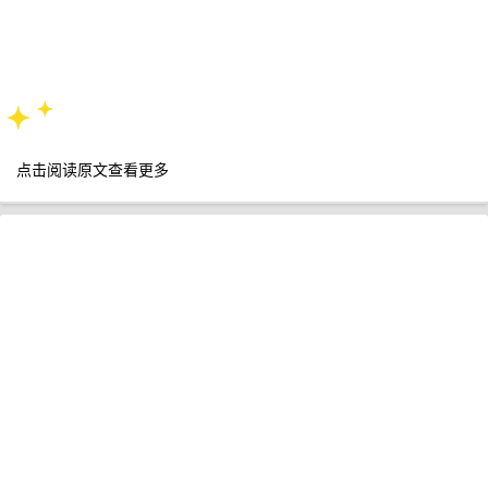
点击阅读原文查看更多