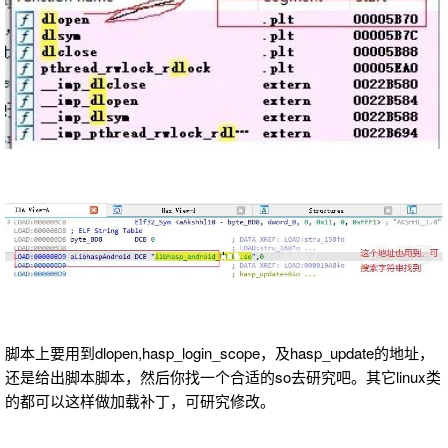
脚本上要用到dlopen,hasp_login_scope，及hasp_update的地址，
还是给出脚本脚本，然后你找一个合适的so去研究吧。其它linux类
的都可以这样做加载补丁，可研究修改。