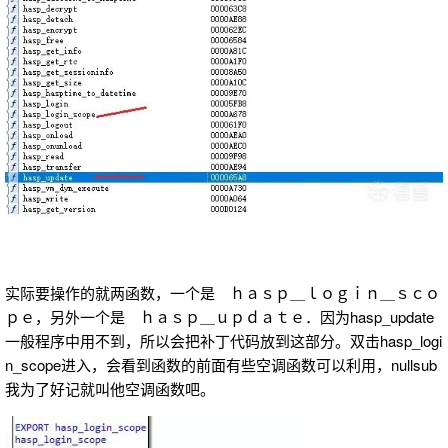
实际要操作的就两函数，一个是 ｈａｓｐ＿ｌｏｇｉｎ＿ｓｃｏ
ｐｅ，另外一个是 ｈａｓｐ＿ｕｐｄａｔｅ．因为hasp_update
一般程序中用不到，所以会把补丁代码放到这部分。双击hasp_logi
n_scope进入，会看到函数的前面有些空调函数可以利用，nullsub
我为了好记就叫他空调函数吧。