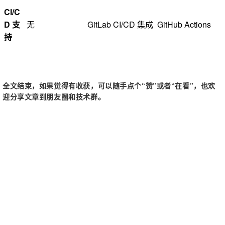
CI/C
D 支
无
GitLab CI/CD 集成
GitHub Actions
持
全文结束，
如果觉得有收获，可以随手点个“赞”或者“在看”，也欢
迎分享文章到朋友圈和技术群。