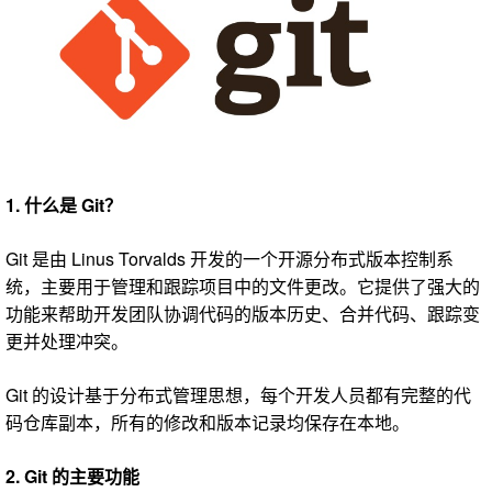
1. 什么是 Git？
Git 是由 Linus Torvalds 开发的一个开源分布式版本控制系
统，主要用于管理和跟踪项目中的文件更改。它提供了强大的
功能来帮助开发团队协调代码的版本历史、合并代码、跟踪变
更并处理冲突。
Git 的设计基于分布式管理思想，每个开发人员都有完整的代
码仓库副本，所有的修改和版本记录均保存在本地。
2. Git 的主要功能