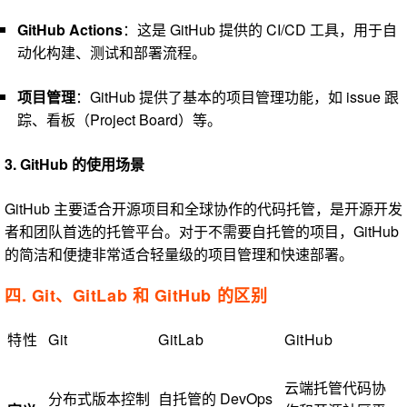
GitHub Actions
：这是 GitHub 提供的 CI/CD 工具，用于自
动化构建、测试和部署流程。
项目管理
：GitHub 提供了基本的项目管理功能，如 issue 跟
踪、看板（Project Board）等。
3. GitHub 的使用场景
GitHub 主要适合开源项目和全球协作的代码托管，是开源开发
者和团队首选的托管平台。对于不需要自托管的项目，GitHub
的简洁和便捷非常适合轻量级的项目管理和快速部署。
四. Git、GitLab 和 GitHub 的区别
特性
Git
GitLab
GitHub
云端托管代码协
分布式版本控制
自托管的 DevOps