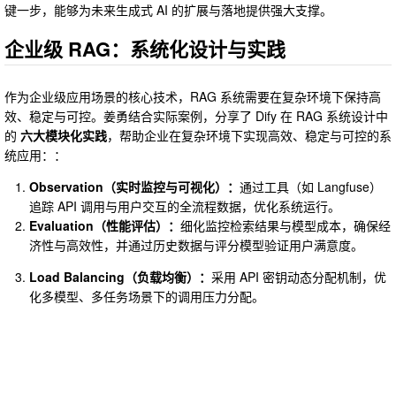
键一步，能够为未来生成式 AI 的扩展与落地提供强大支撑。
企业级 RAG：系统化设计与实践
作为企业级应用场景的核心技术，RAG 系统需要在复杂环境下保持高
效、稳定与可控。姜勇结合实际案例，分享了 Dify 在 RAG 系统设计中
的
六大模块化实践
，帮助企业在复杂环境下实现高效、稳定与可控的系
统应用：：
Observation（实时监控与可视化）：
通过工具（如 Langfuse）
追踪 API 调用与用户交互的全流程数据，优化系统运行。
Evaluation（性能评估）：
细化监控检索结果与模型成本，确保经
济性与高效性，并通过历史数据与评分模型验证用户满意度。
Load Balancing（负载均衡）：
采用 API 密钥动态分配机制，优
化多模型、多任务场景下的调用压力分配。