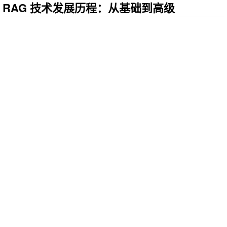
RAG 技术发展历程：从基础到高级