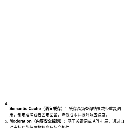
Semantic Cache（语义缓存）：
缓存高频查询结果减少重复调
用，制定准确或者固定回答，降低成本并提升响应速度。
Moderation（内容安全控制）：
基于关键词或 API 扩展，通过自
动审核功能保障数据隐私与合规性。