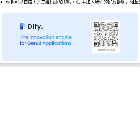
你也可以扫描下方二维码添加 Dify 小助手加入我们的好友群聊，相