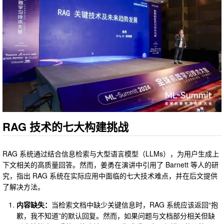
RAG 技术的七大构建挑战
RAG 系统通过结合信息检索与大型语言模型（LLMs），为用户生成上
下文相关的高质量回答。然而，姜勇在演讲中引用了 Barnett 等人的研
究，指出 RAG 系统在实际应用中面临的七大技术难点，并在后文提供
了解决方法。
内容缺失：
当检索文档中缺少关键信息时，RAG 系统应该返回“抱
歉，我不知道”的默认回复。然而，如果问题与文档部分相关但缺