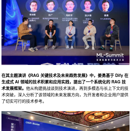
在其主题演讲《RAG 关键技术及未来趋势发展》中，姜勇基于 Dify 在
生成式 AI 领域的技术积累和应用实践，提出了一个系统化的 RAG 技
术发展框架。
他从构建挑战谈到技术演进，再到多模态与长上下文的技
术突破，深入分析了该领域的未来发展方向，为开发者和企业用户提供
了切实可行的技术参考。