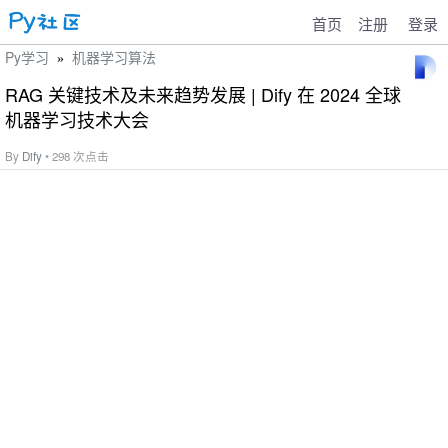
首页
注册
登录
Py学习
机器学习算法
»
RAG 关键技术及未来趋势发展 | Dify 在 2024 全球
机器学习技术大会
By
Dify
• 298 次点击