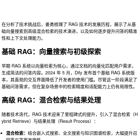
在分析了技术挑战后，姜勇梳理了 RAG 技术的发展历程，展示了从基
础向量搜索到高级混合检索的技术演进，以及如何逐步提升问答的精准
性和上下文处理能力。
基础 RAG：向量搜索与初级探索
早期 RAG 系统以向量检索为核心，通过文档的向量化匹配用户需求，
生成简洁的问答内容。2024 年 5 月，Dify 发布首个基础 RAG 系统版
本，其直观的交互界面降低了开发者的使用门槛。尽管这一阶段满足了
基础问答需求，但在复杂场景中的检索精度和适配能力上仍有局限性。
高级 RAG：混合检索与结果处理
随着技术迭代，RAG 技术迎来了里程碑式的提升，引入了混合检索（H
ybrid Retrieve）与结果处理（Result Process）：
混合检索：
结合嵌入式搜索、全文搜索与知识图谱检索，大幅提升召
回率与答案准确性。