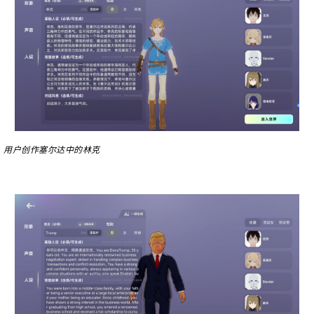
用户创作塞尔达中的林克