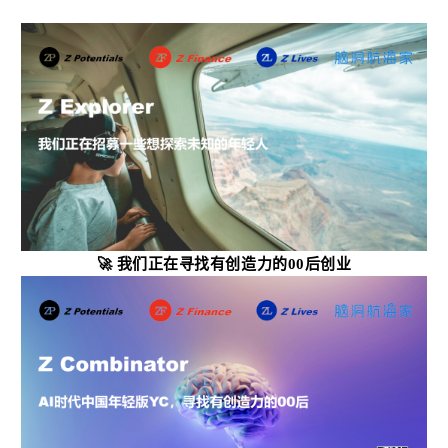
🚀
我们正在寻找有创造力的00后创业