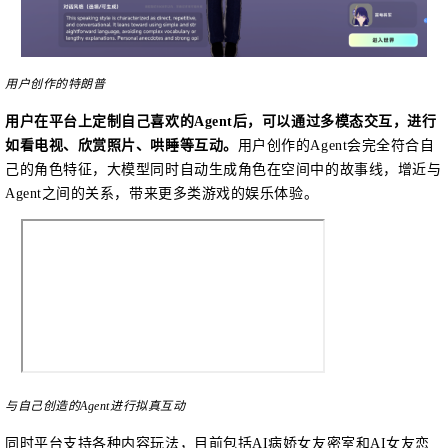
用户创作的特朗普
用户在平台上定制自己喜欢的
Agent后，可以通过多模态交互，进行
如看电视、欣赏照片、哄睡等互动。
用户创作的Agent会完全符合自
己的角色特征，大模型同时自动生成角色在空间中的故事线，增近与
Agent之间的关系，带来更多类游戏的娱乐体验。
与自己创造的
Agent进行拟真互动
同时平台支持各种内容玩法，目前包括
AI病娇女友密室和AI女友恋