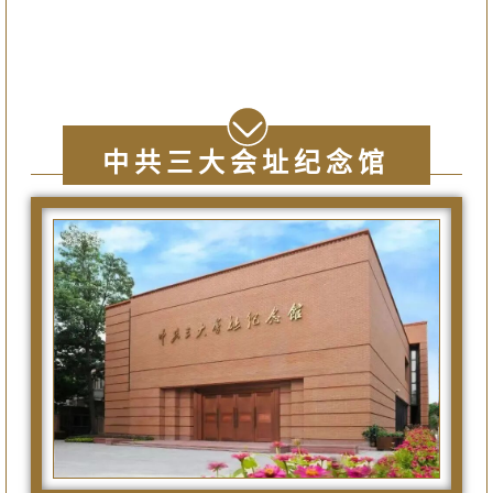
中共三大会址纪念馆