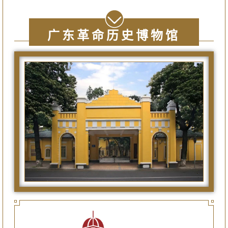
广东革命历史博物馆