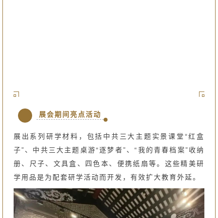
展会期间亮点活动
展出系列研学材料，包括中共三大主题实景课堂“红盒
子”、中共三大主题桌游“逐梦者”、“我的青春档案”收纳
册、尺子、文具盒、四色本、便携纸扇等。这些精美研
学用品是为配套研学活动而开发，有效扩大教育外延。