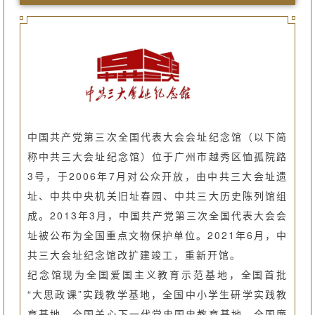
中国共产党第三次全国代表大会会址纪念馆（以下简
称中共三大会址纪念馆）位于广州市越秀区恤孤院路
3号，于2006年7月对公众开放，由中共三大会址遗
址、中共中央机关旧址春园、中共三大历史陈列馆组
成。2013年3月，中国共产党第三次全国代表大会会
址被公布为全国重点文物保护单位。2021年6月，中
共三大会址纪念馆改扩建竣工，重新开馆。
纪念馆现为全国爱国主义教育示范基地，全国首批
“大思政课”实践教学基地，全国中小学生研学实践教
育基地，全国关心下一代党史国史教育基地，全国廉