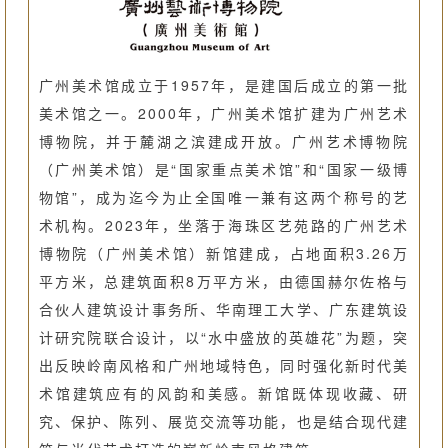
广州美术馆成立于1957年，是建国后成立的第一批
美术馆之一。2000年，广州美术馆扩建为广州艺术
博物院，并于麓湖之滨建成开放。广州艺术博物院
（广州美术馆）是“国家重点美术馆”和“国家一级博
物馆”，成为迄今为止全国唯一兼有这两个称号的艺
术机构。2023年，坐落于海珠区艺苑路的广州艺术
博物院（广州美术馆）新馆建成，占地面积3.26万
平方米，总建筑面积8万平方米，由德国赫尔佐格与
合伙人建筑设计事务所、华南理工大学、广东建筑设
计研究院联合设计，以“水中盛放的英雄花”为题，突
出反映岭南风格和广州地域特色，同时强化新时代美
术馆建筑应有的风韵和美感。新馆既体现收藏、研
究、保护、陈列、展览交流等功能，也是结合现代建