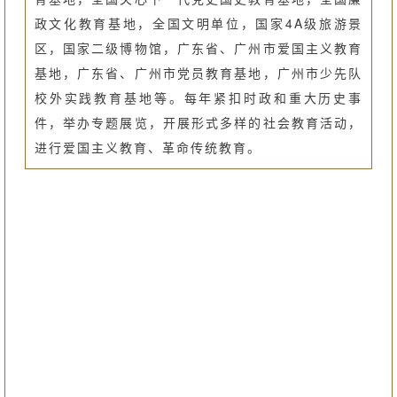
政文化教育基地，全国文明单位，国家4A级旅游景
区，国家二级博物馆，广东省、广州市爱国主义教育
基地，广东省、广州市党员教育基地，广州市少先队
校外实践教育基地等。每年紧扣时政和重大历史事
件，举办专题展览，开展形式多样的社会教育活动，
进行爱国主义教育、革命传统教育。