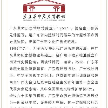
广东革命历史博物馆成立于1959年，馆名由叶剑英
元帅题写，是广东省内建馆时间最早的专题性革命历
史博物馆，隶属广州市文化广电旅游局。
1996年7月，为全面反映近代广州历史的发展，在广
东革命历史博物馆基础上，经广州市政府批准成立广
州近代史博物馆，两块馆牌同一馆舍。迄今，广东革
命历史博物馆管辖有：广东咨议局旧址、广州公社旧
址、中华全国总工会旧址、越南青年政治训练班和越
南青年同志会旧址及中国社会主义青年团第一次全国
代表大会纪念馆，其中全国重点文物保护单位3处。
经过六十多年的积累，广东革命历史博物馆已发展成
为一所藏品丰富、设备较为完备，有一定规模和社会