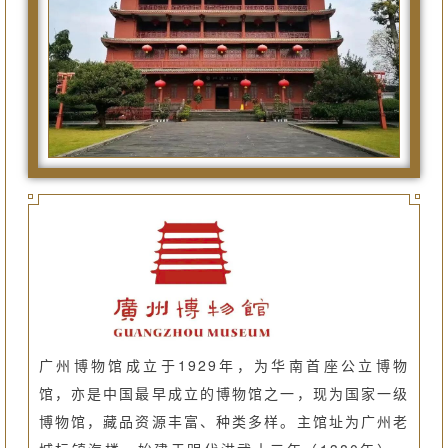
广州博物馆成立于1929年，为华南首座公立博物
馆，亦是中国最早成立的博物馆之一，现为国家一级
博物馆，藏品资源丰富、种类多样。主馆址为广州老