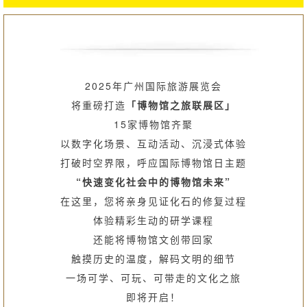
2025年广州国际旅游展览会
将重磅打造
「博物馆之旅联展区」
15家博物馆齐聚
以数字化场景、互动活动、沉浸式体验
打破时空界限，呼应国际博物馆日主题
“快速变化社会中的博物馆未来”
在这里，您将亲身见证化石的修复过程
体验精彩生动的研学课程
还能将博物馆文创带回家
触摸历史的温度，解码文明的细节
一场可学、可玩、可带走的文化之旅
即将开启！