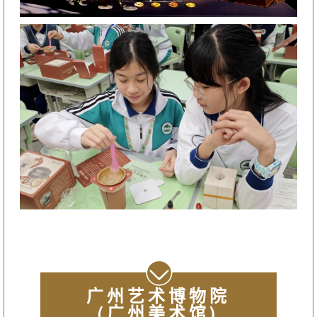
广州艺术博物院
(广州美术馆)