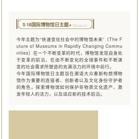
5·18国际博物馆日主题
Museum
今年主题为“快速变化社会中的博物馆未来”（The F
uture of Museums in Rapidly Changing Commu
nities）在一个不断变革的时代，博物馆发现自身处
于变革的前沿，在由不断变化的全球事件和不断演
变的社会需求所塑造的充满活力的环境中前行。
今年国际博物馆日主题旨在邀请大众重新构想博物
馆作为重要的连接者、创新者以及文化身份守护者
的角色，探索博物馆如何保护非物质文化遗产、激
发年轻人的活力，以及适应新的技术前沿。