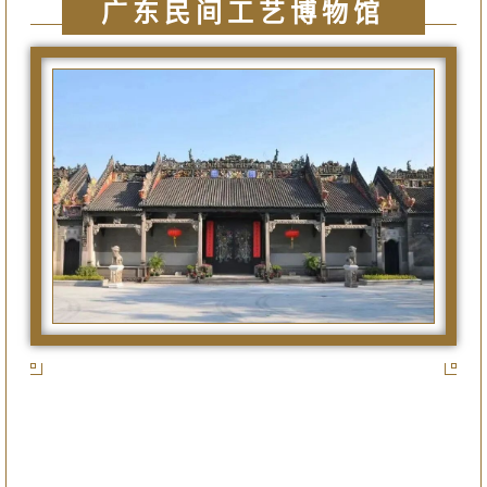
广东民间工艺博物馆