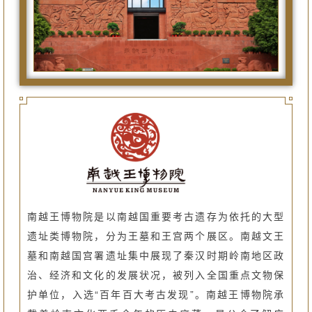
南越王博物院是以南越国重要考古遗存为依托的大型
遗址类博物院，分为王墓和王宫两个展区。南越文王
墓和南越国宫署遗址集中展现了秦汉时期岭南地区政
治、经济和文化的发展状况，被列入全国重点文物保
护单位，入选“百年百大考古发现”。南越王博物院承