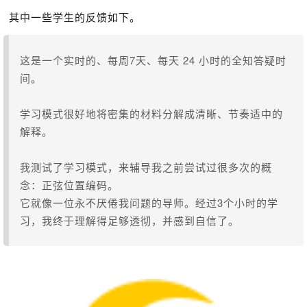
其中一些学生的反馈如下。
这是一个实时的、每周7天、每天 24 小时的全知答疑时
间。
学习模式很好地将密集的材料分解成清晰、节奏适中的
解释。
我测试了学习模式，来辅导我之前尝试过很多次的概
念：正弦位置编码。
它就像一位永不厌倦我问题的导师。经过3个小时的学
习，我终于理解得足够透彻，并感到自信了。