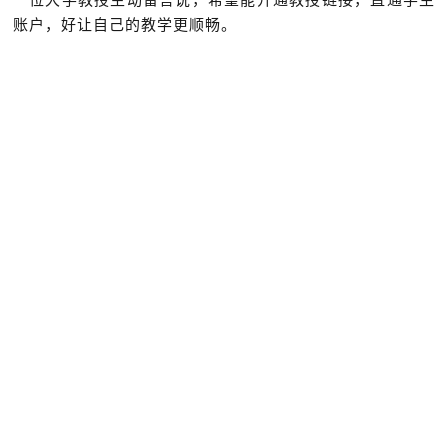
账户，好让自己的教学更顺畅。