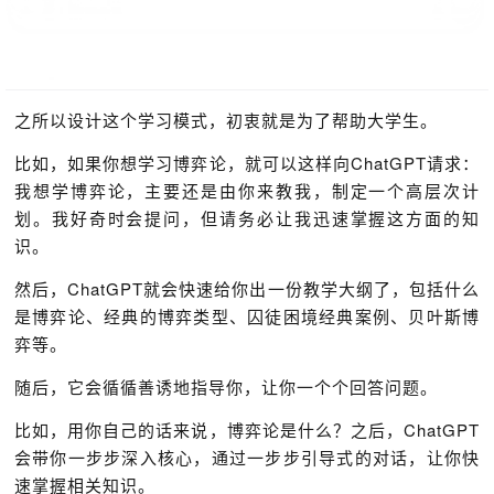
之所以设计这个学习模式，初衷就是为了帮助大学生。
比如，如果你想学习博弈论，就可以这样向ChatGPT请求：
我想学博弈论，主要还是由你来教我，制定一个高层次计
划。我好奇时会提问，但请务必让我迅速掌握这方面的知
识。
然后，ChatGPT就会快速给你出一份教学大纲了，包括什么
是博弈论、经典的博弈类型、囚徒困境经典案例、贝叶斯博
弈等。
随后，它会循循善诱地指导你，让你一个个回答问题。
比如，用你自己的话来说，博弈论是什么？之后，ChatGPT
会带你一步步深入核心，通过一步步引导式的对话，让你快
速掌握相关知识。