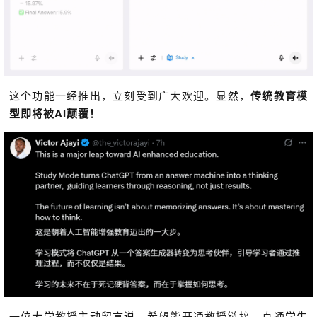
这个功能一经推出，立刻受到广大欢迎。显然，
传统教育模
型即将被AI颠覆！
一位大学教授主动留言说，希望能开通教授链接，直通学生