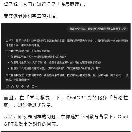
望了解「入门」知识还是「底层原理」。
非常像老师和学生的对话。
而且，在「学习模式」下，ChatGPT真的化身「苏格拉
底」，进行渐进式教学。
甚至，即使是同样的问题，在你选择不同教育背景下，Chat
GPT会做出针对性的回应。