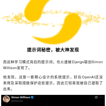
提示词秘密，被大神发现
而这种学习模式背后的提示词，也火速被Django联创Simon
Willison发现了。
他发现，这是一套精心设计的系统提示，好在OpenAI还没
来得及采取措施保护这些提示，因此它轻易就被自己提取了
出来。