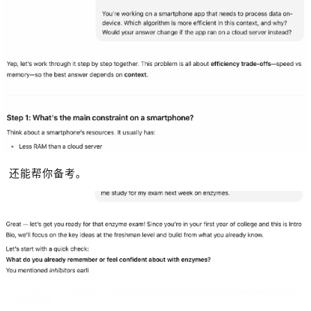
还能帮你备考。