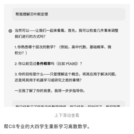
上下滑动查看
帮CS专业的大四学生重新学习离散数学。