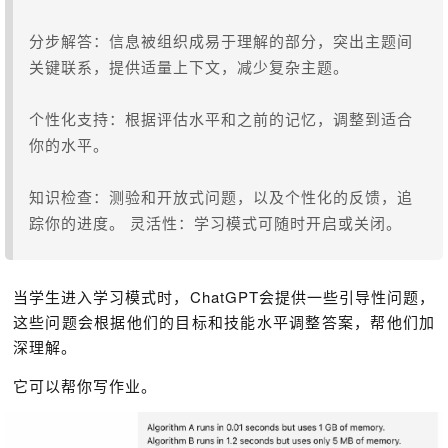
分步解答：信息被组织成易于理解的部分，突出主题间
关键联系，提供适量上下文，减少复杂主题。
个性化支持：根据评估水平和之前的记忆，调整到适合
你的水平。
知识检查：测验和开放式问题，以及个性化的反馈，追
踪你的进度。 灵活性：学习模式可随时开启或关闭。
当学生进入学习模式时，ChatGPT会提供一些引导性问题，
这些问题会根据他们的目标和技能水平调整答案，帮他们加
深理解。
它可以帮你写作业。