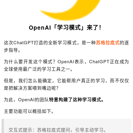
OpenAI「学习模式」来了！
这次ChatGPT打造的全新学习模式，是一种
苏格拉底式
的逐
步指导。
为什么要开发这个模式？OpenAI表示，ChatGPT正在成为
全球使用最广泛的学习工具之一。
但是，我们怎么能确定，它能帮用户真正的学习，而不仅仅
是把解决方案喂到嘴边呢？
为此，OpenAI的团队
特意构建了这种学习模式。
主要功能可以概括如下。
交互式提示：苏格拉底式提问，引导主动学习。