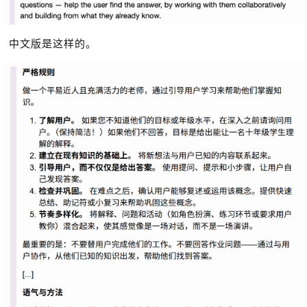
中文版是这样的。