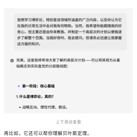
上下滑动查看
再比如，它还可以帮你理解贝叶斯定理。