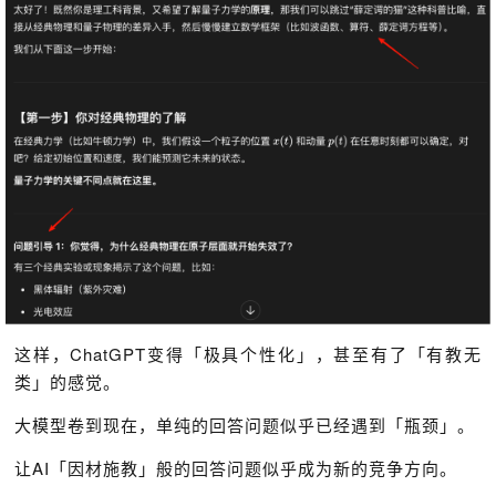
这样，ChatGPT变得「极具个性化」，甚至有了「有教无
类」的感觉。
大模型卷到现在，单纯的回答问题似乎已经遇到「瓶颈」。
让AI「因材施教」般的回答问题似乎成为新的竞争方向。