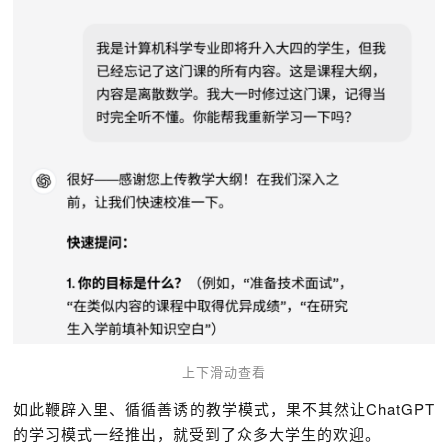
上下滑动查看
如此鞭辟入里、循循善诱的教学模式，果不其然让ChatGPT
的学习模式一经推出，就受到了众多大学生的欢迎。