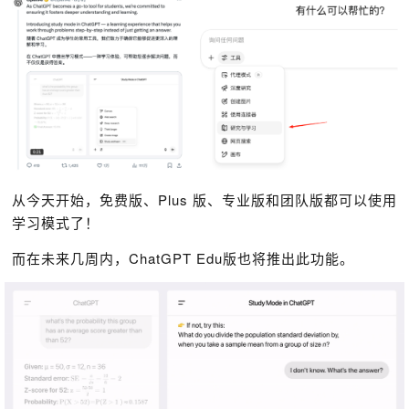
从今天开始，免费版、Plus 版、专业版和团队版都可以使用
学习模式了！
而在未来几周内，ChatGPT Edu版也将推出此功能。