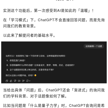
实测这个功能后，第一次感受到AI是如此的「温暖」！
在「学习模式」下，ChatGPT不会直接回答问题，而是先询
问我们的教育背景。
以此来了解提问者的基础水平。
当给出具体「问题」后，ChatGPT还会「渐进式」的询问我
们的学科背景、对于话题像如何了解。
比如当问题是「什么是量子力学」时，ChatGPT会询问是希