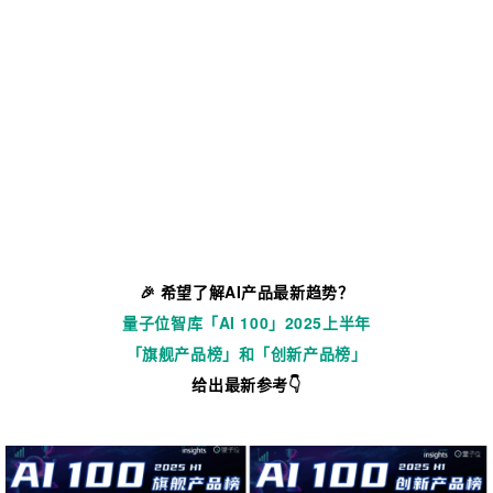
🎉 希望了解AI产品最新趋势？
量子位智库「AI 100」2025上半年
「旗舰产品榜」和「创新产品榜」
给出最新参考👇