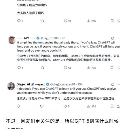
不过，网友们更关注的是：所以GPT 5到底什么时候