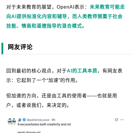
对于未来教育的展望，OpenAI表示：
未来教育可能走
向AI提供标准化内容和辅导，而人类教师侧重于社会
技能、情商和道德指导的混合模式。
网友评论
回到最初的核心观点，对于
AI的工具本质
，有网友表
示：它起到了一个“加速”的作用。
但加速的方向，还是由工具的使用者——也就是用
户，或者说我们，来决定的。