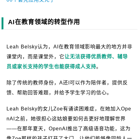
AI在教育领域的转型作用
Leah Belsky认为，AI在教育领域影响最大的地方并非
课堂内，而是课堂外，它
让无法获得优质教师、辅导
员或家长支持的学生也能获得成人支持
。
除了传统的教师身份，A还I可以作为陪伴者，提供反
馈、帮助回答难题，并给予学生学习的信心。
Leah Belsky的女儿Zoe有诵读困难症，在她加入Ope
nAI之前，她很担心这姑娘要如何去更好地理解世界
——在那年夏天，OpenAI推出了高级语音功能，这为
像Zoe那样的孩子打开了大门，让他们能够像同龄人一