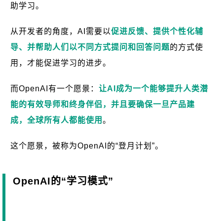
助学习。
从开发者的角度，AI需要以
促进反馈、提供个性化辅
导、并帮助人们以不同方式提问和回答问题
的方式使
用，才能促进学习的进步。
而OpenAI有一个愿景：
让AI成为一个能够提升人类潜
能的有效导师和终身伴侣，并且要确保一旦产品建
成，全球所有人都能使用
。
这个愿景，被称为OpenAI的“登月计划”。
OpenAI的“学习模式”