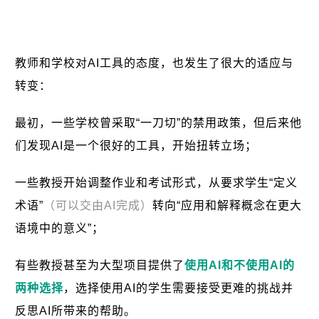
教师和学校对AI工具的态度，也发生了很大的适应与
转变：
最初，一些学校曾采取“一刀切”的禁用政策，但后来他
们发现AI是一个很好的工具，开始扭转立场；
一些教授开始调整作业和考试形式，从要求学生“定义
术语”
（可以交由AI完成）
转向“应用和解释概念在更大
语境中的意义”；
有些教授甚至为大型项目提供了
使用AI和不使用AI的
两种选择
，选择使用AI的学生需要接受更难的挑战并
反思AI所带来的帮助。