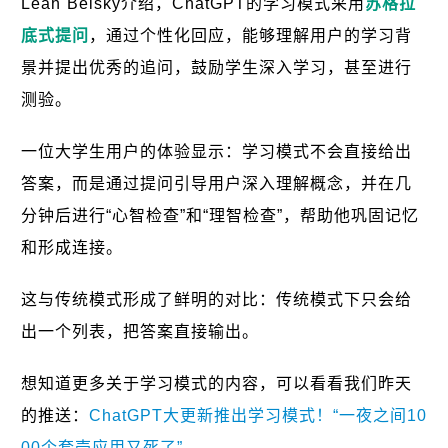
Leah Belsky介绍，ChatGPT的学习模式采用
苏格拉
底式提问
，通过个性化回应，能够理解用户的学习背
景并提出优秀的追问，鼓励学生深入学习，甚至进行
测验。
一位大学生用户的体验显示：学习模式不会直接给出
答案，而是通过提问引导用户深入理解概念，并在几
分钟后进行“心智检查”和“理智检查”，帮助他巩固记忆
和形成连接。
这与传统模式形成了鲜明的对比：传统模式下只会给
出一个列表，把答案直接输出。
想知道更多关于学习模式的内容，可以看看我们昨天
的推送：
ChatGPT大更新推出学习模式！“一夜之间10
00个套壳应用又死了”