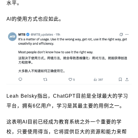
水平。
AI的使用方式也应如此。
Leah Belsky指出，ChatGPT目前是全球最大的学习
平台，拥有6亿用户，学习是其最主要的用例之一。
这表明AI目前已经成为教育系统之外一个重要的学
校，只要使用得当，它将提供巨大的资源和能力来帮