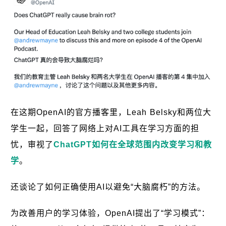
在这期OpenAI的官方播客里，Leah Belsky和两位大
学生一起，回答了网络上对AI工具在学习方面的担
忧，审视了
ChatGPT如何在全球范围内改变学习和教
学
。
还谈论了如何正确使用AI以避免“大脑腐朽”的方法。
为改善用户的学习体验，OpenAI提出了“学习模式”：