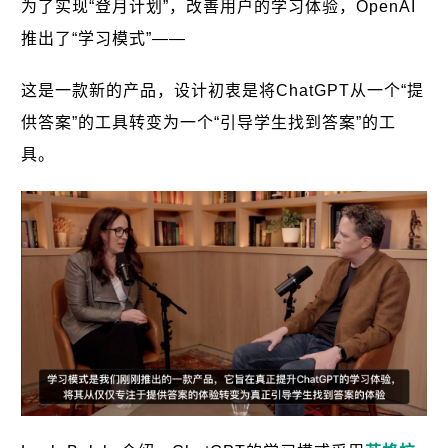
为了实现“登月计划”，改善用户的学习体验，OpenAI
推出了“学习模式”——
这是一款新的产品，设计初衷是将ChatGPT从一个“提
供答案”的工具转变为一个“引导学生找到答案”的工
具。