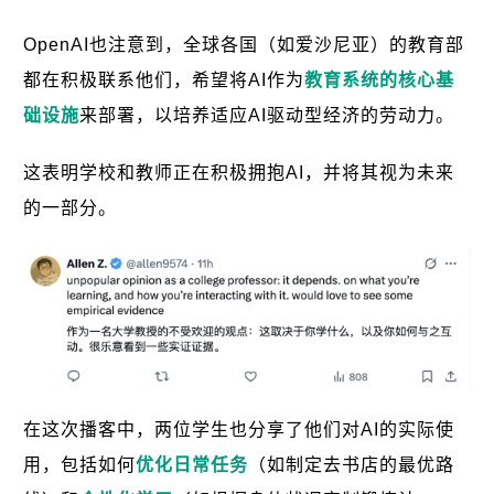
OpenAI也注意到，全球各国（如爱沙尼亚）的教育部
都在积极联系他们，希望将AI作为
教育系统的核心基
础设施
来部署，以培养适应AI驱动型经济的劳动力。
这表明学校和教师正在积极拥抱AI，并将其视为未来
的一部分。
在这次播客中，两位学生也分享了他们对AI的实际使
用，包括如何
优化日常任务
（如制定去书店的最优路