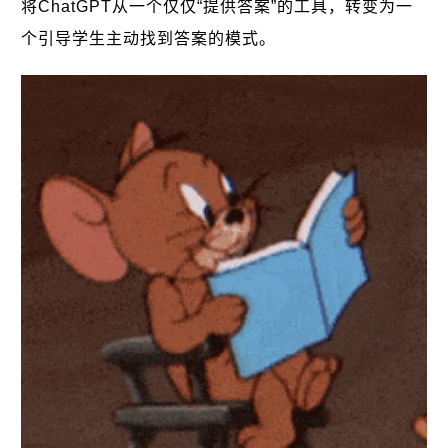
将ChatGPT从一个仅仅“提供答案”的工具，转变为一
个引导学生主动找到答案的模式。