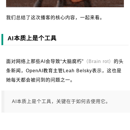
我们总结了这次播客的核心内容，一起来看。
AI本质上是个工具
面对网络上那些AI会导致“大脑腐朽”
（Brain rot）
的头
条新闻，OpenAI教育主管Leah Belsky表示，这也是
她每天都会被问到的问题之一。
AI本质上是个工具，关键在于如何去使用它。