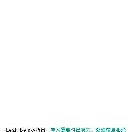
Leah Belsky指出：
学习需要付出努力、处理信息和消