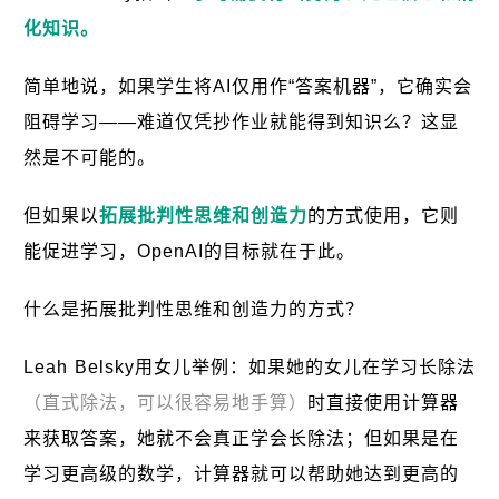
化知识。
简单地说，如果学生将AI仅用作“答案机器”，它确实会
阻碍学习——难道仅凭抄作业就能得到知识么？这显
然是不可能的。
但如果以
拓展批判性思维和创造力
的方式使用，它则
能促进学习，OpenAI的目标就在于此。
什么是拓展批判性思维和创造力的方式？
Leah Belsky用女儿举例：如果她的女儿在学习长除法
（直式除法，可以很容易地手算）
时直接使用计算器
来获取答案，她就不会真正学会长除法；但如果是在
学习更高级的数学，计算器就可以帮助她达到更高的