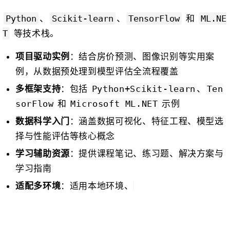
、
、
和
Python
Scikit-learn
TensorFlow
ML.NE
等技术栈。
T
：结合房价预测、图像识别等实用案
项目驱动实例
例，从数据预处理到模型评估全流程覆盖
：包括
、
多框架支持
Python+Scikit-learn
Ten
和
示例
sorFlow
Microsoft ML.NET
：涵盖数据可视化、特征工程、模型选
数据科学入门
择与性能评估等核心概念
：提供课程笔记、练习题、解决方案与
学习辅助资源
学习指南
：适用本地环境、
适配多环境