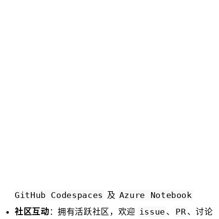
及
GitHub Codespaces
Azure Notebook
：拥有活跃社区，欢迎
、
、讨论
社区互动
issue
PR