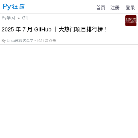
首页
注册
登录
Py学习
Git
»
2025 年 7 月 GitHub 十大热门项目排行榜 ！
By
Linux就该这么学
• 1921 次点击