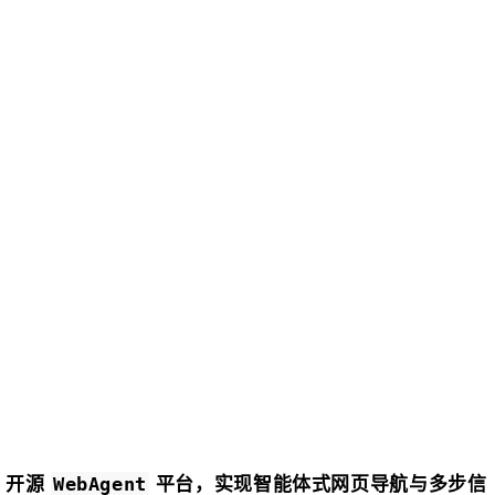
开源
平台，实现智能体式网页导航与多步信
WebAgent