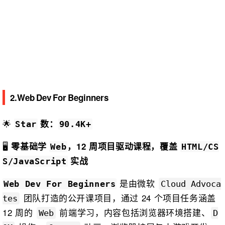
2.Web Dev For Beginners
🌟
数：
Star
90.4K+
🖥️
零基础学
，12 周项目驱动课程，覆盖
Web
HTML/CS
实战
S/JavaScript
是由微软
Web Dev For Beginners
Cloud Advoca
团队打造的公开课项目，通过 24 个项目任务涵盖
tes
12 周的
前端学习，内容包括浏览器环境搭建、
Web
D