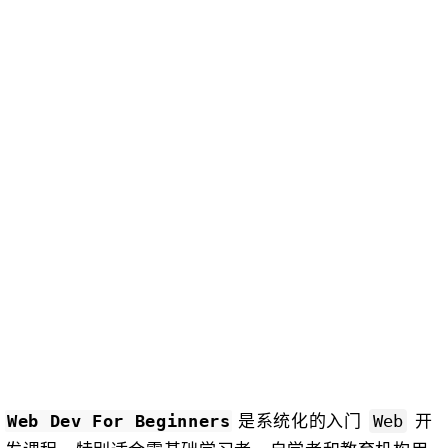
是系统化的入门
开
Web Dev For Beginners
Web