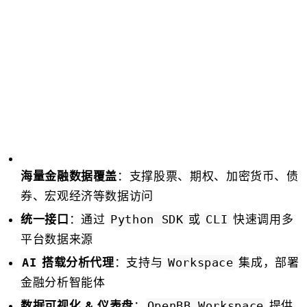
：支撑股票、期权、加密货币、债
海量金融数据覆盖
券、宏观经济等数据访问
：通过
或
快速调用多
统一接口
Python SDK
CLI
平台数据来源
：支持与
集成，部署
搭载分析代理
AI
Workspace
金融分析智能体
：
提供
数据可视化 & 仪表盘
OpenBB Workspace