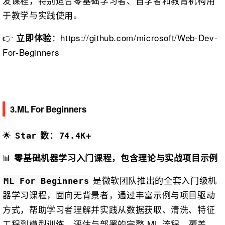
发课程，特别适合零基础学习者、自学者和教育机构用
于教学与实践使用。
👉
：https://github.com/microsoft/Web-Dev-
立即体验
For-Beginners
3.ML For Beginners
🌟
数：
Star
74.4K+
📊
零基础机器学习入门课程，包含理论与实战项目示例
是微软团队推出的全套入门级机
ML For Beginners
器学习课程，面向无背景者，通过丰富示例与项目驱动
方式，帮助学习者理解并实践从数据获取、清洗、特征
工程到模型训练、评估与部署的完整 ML 流程，覆盖