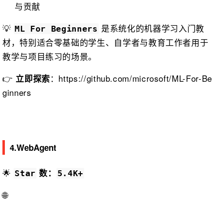
与贡献
💡
是系统化的机器学习入门教
ML For Beginners
材，特别适合零基础的学生、自学者与教育工作者用于
教学与项目练习的场景。
👉
：https://github.com/microsoft/ML-For-Be
立即探索
ginners
4.WebAgent
🌟
数：
Star
5.4K+
🌐