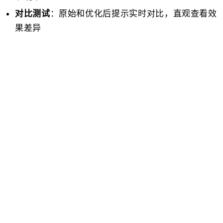
：原始和优化后提示实时对比，直观查看效
对比测试
果差异