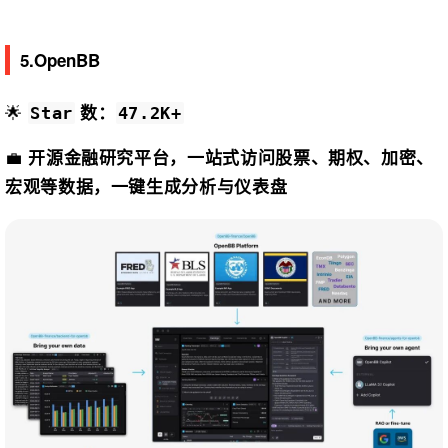
5.OpenBB
🌟
数：
Star
47.2K+
💼
开源金融研究平台，一站式访问股票、期权、加密、
宏观等数据，一键生成分析与仪表盘