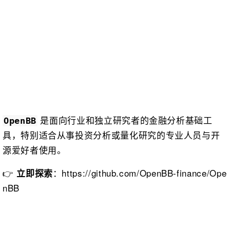
是面向行业和独立研究者的金融分析基础工
OpenBB
具，特别适合从事投资分析或量化研究的专业人员与开
源爱好者使用。
👉
：https://github.com/OpenBB-finance/Ope
立即探索
nBB