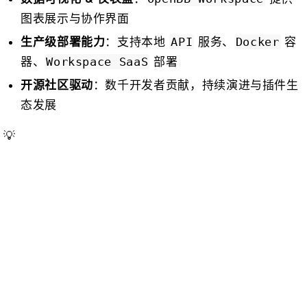
图表展示与协作界面
：支持本地
服务、
容
生产级部署能力
API
Docker
器、
部署
Workspace SaaS
：数千开发者贡献，持续演进与插件生
开源社区驱动
态发展
💡