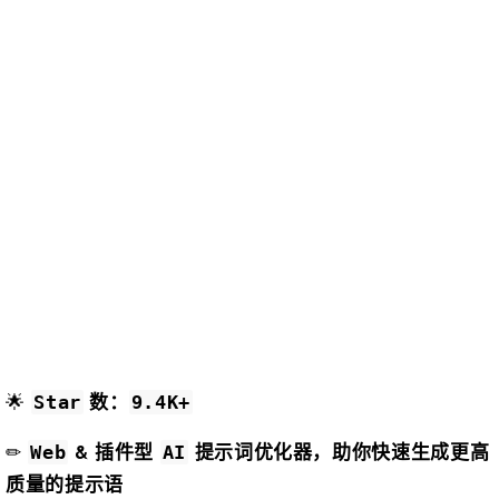
🌟
数：
Star
9.4K+
✏️
& 插件型
提示词优化器，助你快速生成更高
Web
AI
质量的提示语