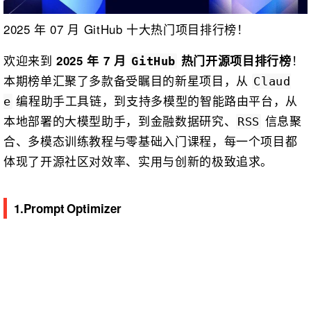
2025 年 07 月 GitHub 十大热门项目排行榜！
欢迎来到
！
2025 年 7 月
热门开源项目排行榜
GitHub
本期榜单汇聚了多款备受瞩目的新星项目，从
Claud
编程助手工具链，到支持多模型的智能路由平台，从
e
本地部署的大模型助手，到金融数据研究、
信息聚
RSS
合、多模态训练教程与零基础入门课程，每一个项目都
体现了开源社区对效率、实用与创新的极致追求。
1.Prompt Optimizer