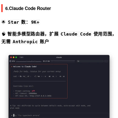
6.Claude Code Router
🌟
数：
Star
9K+
🧠
智能多模型路由器，扩展
使用范围，
Claude Code
无需
账户
Anthropic