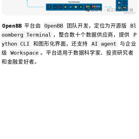
平台由
团队开发，定位为开源版
OpenBB
OpenBB
Bl
，整合数十个数据供应商，提供
oomberg Terminal
P
和图形化界面，还支持
与企业
ython CLI
AI agent
级
。平台适用于数据科学家、投资研究者
Workspace
和金融爱好者。