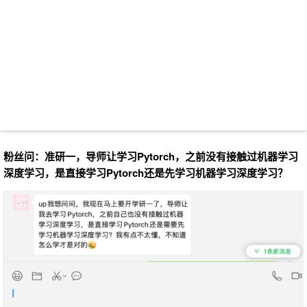
粉丝问：准研一，导师让学习
Pytorch
，之前没有接触过机器学习
深度学习，是直接学习
Pytorch
还是先学习机器学习深度学习？