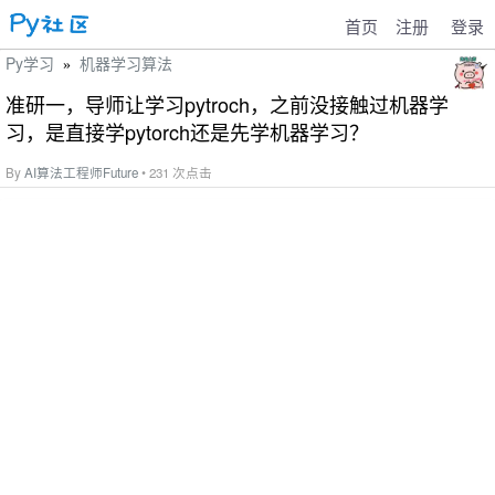
首页
注册
登录
Py学习
机器学习算法
»
准研一，导师让学习pytroch，之前没接触过机器学
习，是直接学pytorch还是先学机器学习？
By
AI算法工程师Future
• 231 次点击