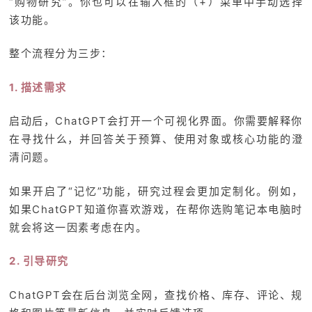
“购物研究”。你也可以在输入框的（+）菜单中手动选择
该功能。
整个流程分为三步：
1. 描述需求
启动后，ChatGPT会打开一个可视化界面。你需要解释你
在寻找什么，并回答关于预算、使用对象或核心功能的澄
清问题。
如果开启了“记忆”功能，研究过程会更加定制化。例如，
如果ChatGPT知道你喜欢游戏，在帮你选购笔记本电脑时
就会将这一因素考虑在内。
2. 引导研究
ChatGPT会在后台浏览全网，查找价格、库存、评论、规