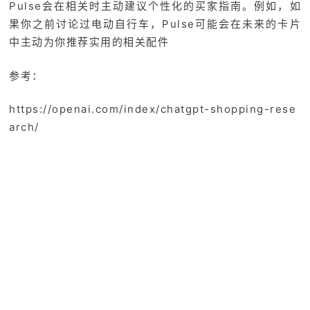
Pulse会在相关时主动建议个性化的买家指南。例如，如
果你之前讨论过电动自行车，Pulse可能会在未来的卡片
中主动为你推荐实用的相关配件
参考：
https://openai.com/index/chatgpt-shopping-rese
arch/