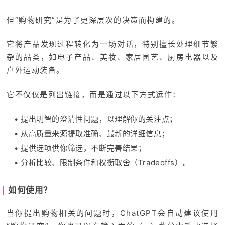
但“购物研究”是为了更深层次的决策而构建的。
它将产品发现过程转化为一场对话，特别擅长处理细节繁
杂的品类，如电子产品、美妆、家居园艺、厨房电器以及
户外运动装备。
它不仅仅是列出链接，而是通过以下方式运作：
• 提出明智的澄清性问题，以理解你的关注点；
• 从高质量来源提取准确、最新的详细信息；
• 提供选项供你筛选，不断完善结果；
• 分析比较、限制条件和权衡取舍（Tradeoffs）。
如何使用？
当你提出购物相关的问题时，ChatGPT会自动建议使用