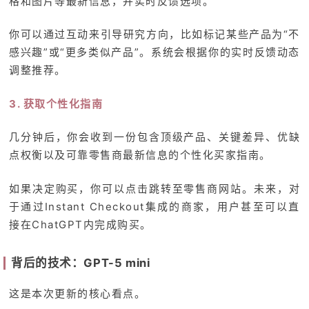
格和图片等最新信息，并实时反馈选项。
你可以通过互动来引导研究方向，比如标记某些产品为“不
感兴趣”或“更多类似产品”。系统会根据你的实时反馈动态
调整推荐。
3. 获取个性化指南
几分钟后，你会收到一份包含顶级产品、关键差异、优缺
点权衡以及可靠零售商最新信息的个性化买家指南。
如果决定购买，你可以点击跳转至零售商网站。未来，对
于通过Instant Checkout集成的商家，用户甚至可以直
接在ChatGPT内完成购买。
背后的技术：GPT-5 mini
这是本次更新的核心看点。