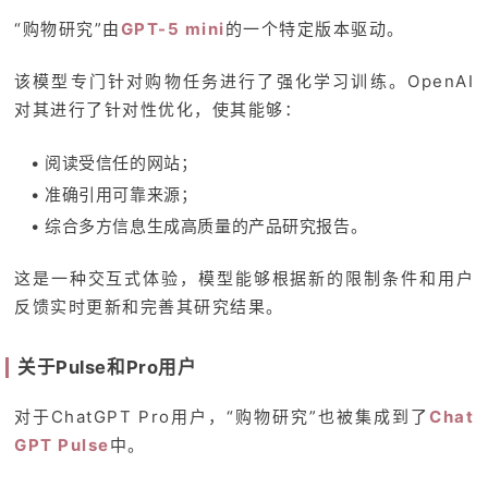
“购物研究”由
GPT-5 mini
的一个特定版本驱动。
该模型专门针对购物任务进行了强化学习训练。OpenAI
对其进行了针对性优化，使其能够：
• 阅读受信任的网站；
• 准确引用可靠来源；
• 综合多方信息生成高质量的产品研究报告。
这是一种交互式体验，模型能够根据新的限制条件和用户
反馈实时更新和完善其研究结果。
关于Pulse和Pro用户
对于ChatGPT Pro用户，“购物研究”也被集成到了
Chat
GPT Pulse
中。