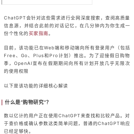
ChatGPT会针对这些需求进行全网深度搜索，查阅高质量
信息源，并结合此前的对话记忆，在几分钟内为你生成一
份个性化的
买家指南
。
目前，该功能已在Web端和移动端向所有登录用户（包括
Free、Go、Plus和Pro计划）推出。为了迎接假日购物
季，OpenAI宣布在假期期间向所有计划开放几乎无限次
的使用权限
以下是该功能的详细核心解读
什么是“购物研究”？
数以亿计的用户正在使用ChatGPT来查找和比较产品。对
于查价格或确认参数这类简单问题，普通的ChatGPT响应
已经足够快。