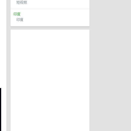
短视频
印度
印度