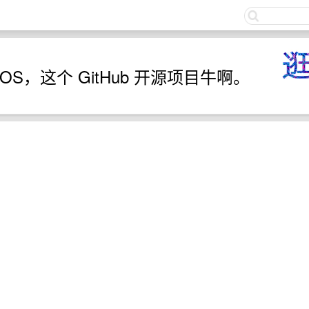
关注
MacOS，这个 GitHub 开源项目牛啊。