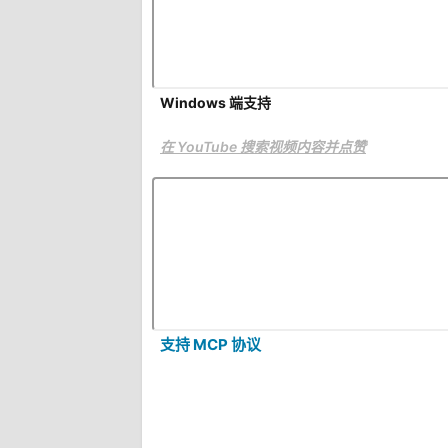
Windows 端支持
在 YouTube 搜索视频内容并点赞
支持 MCP 协议