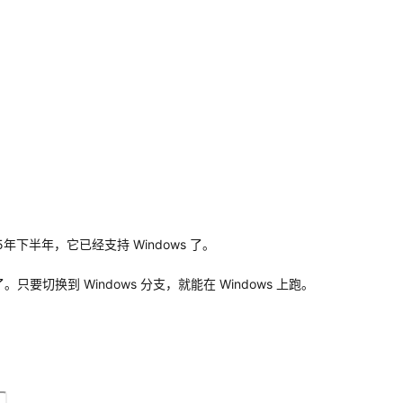
年下半年，它已经支持 Windows 了。
要切换到 Windows 分支，就能在 Windows 上跑。