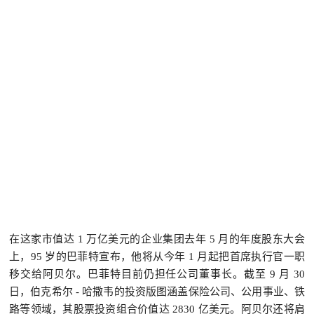
在这家市值达 1 万亿美元的企业集团去年 5 月的年度股东大会
上，95 岁的巴菲特宣布，他将从今年 1 月起把首席执行官一职
移交给阿贝尔。巴菲特目前仍担任公司董事长。截至 9 月 30
日，伯克希尔 - 哈撒韦的投资版图涵盖保险公司、公用事业、铁
路等领域，其股票投资组合价值达 2830 亿美元。阿贝尔还将肩