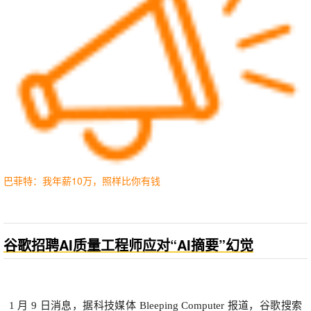
巴菲特：我年薪10万，照样比你有钱
谷歌招聘AI质量工程师应对“AI摘要”幻觉
1 月 9 日消息，据科技媒体 Bleeping Computer 报道，谷歌搜索