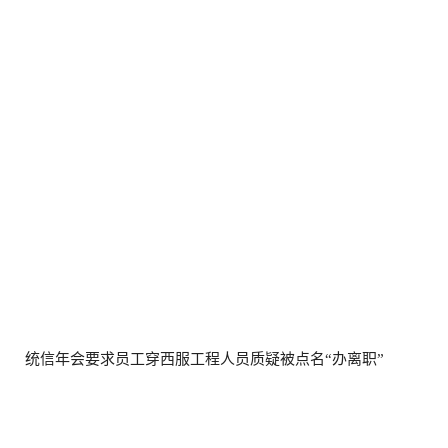
统信年会要求员工穿西服工程人员质疑被点名“办离职”