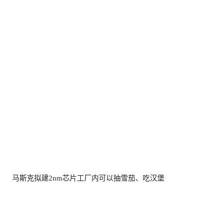
马斯克拟建2nm芯片工厂内可以抽雪茄、吃汉堡