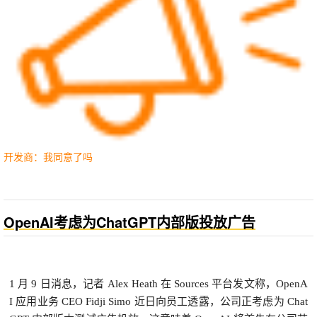
开发商：我同意了吗
OpenAI考虑为ChatGPT内部版投放广告
1 月 9 日消息，记者 Alex Heath 在 Sources 平台发文称，OpenA
I 应用业务 CEO Fidji Simo 近日向员工透露，公司正考虑为 Chat