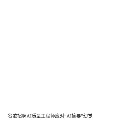
谷歌招聘AI质量工程师应对“AI摘要”幻觉