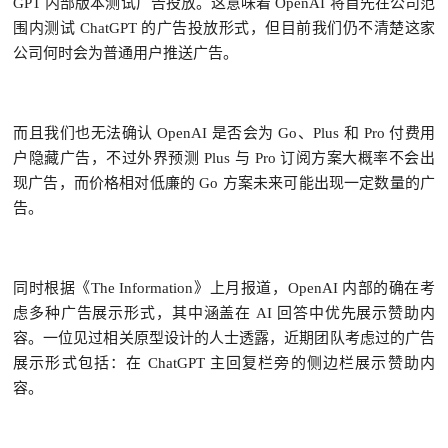
GPT 内部版本测试广告投放。这意味着 OpenAI 将首先在公司范
围内测试 ChatGPT 的广告投放形式，但目前我们仍不清楚这家
公司何时会为普通用户推送广告。
而且我们也无法确认 OpenAI 是否会为 Go、Plus 和 Pro 付费用
户隐藏广告，不过外界预测 Plus 与 Pro 订阅方案大概率不会出
现广告，而价格相对低廉的 Go 方案未来可能出现一定数量的广
告。
同时根据《The Information》上月报道，OpenAI 内部的确在考
虑多种广告展示形式，其中涵盖在 AI 回答中优先展示赞助内
容。一位见过相关原型设计的人士透露，近期团队考虑过的广告
展示形式包括：在 ChatGPT 主回复栏旁的侧边栏展示赞助内
容。