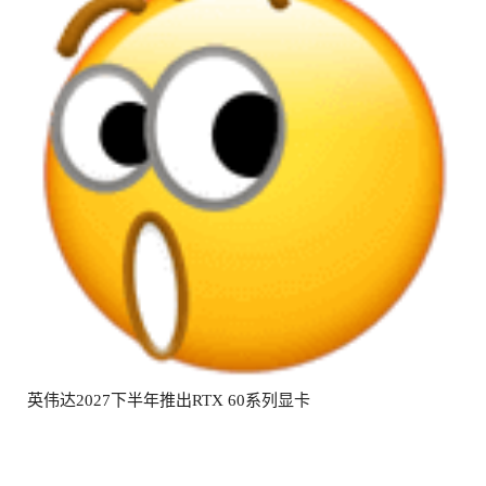
英伟达2027下半年推出RTX 60系列显卡