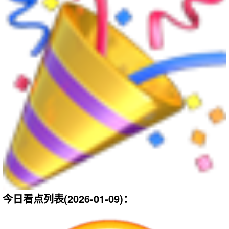
今日看点列表(2026-01-09)：