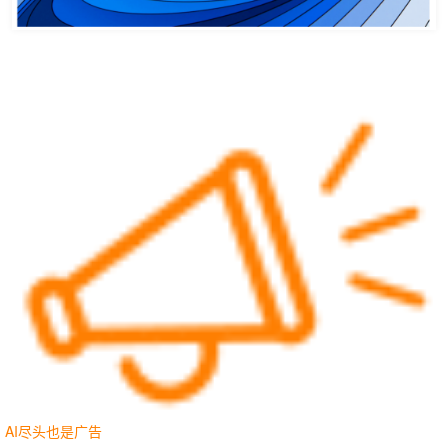
AI尽头也是广告