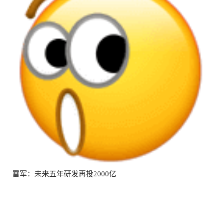
雷军：未来五年研发再投2000亿