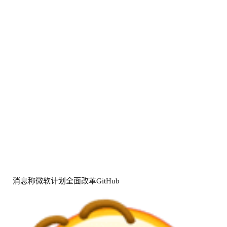
消息称微软计划全面改革GitHub