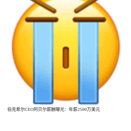
伯克希尔CEO阿贝尔薪酬曝光：年薪2500万美元