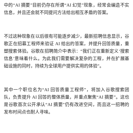
中的“AI 摘要”目前仍存在所谓“AI 幻觉”现象，经常会编造不实
信息，并且还会就不同提问方法给出相互矛盾的答案。
不过这种现象在以后很有可能逐步减少，最新招聘信息显示，谷
歌正在招募工程师来验证 AI 给出的答案，并提升回答质量，重
塑搜索体验。谷歌在招聘简介中表示：“我们正在重新定义‘搜索
信息’意味着什么。为此我们需要解决复杂的工程，并在扩展基
础设施的同时，持续为全球用户提供实用的体验”。
其中一个职位名为“AI 回答质量工程师”，将加入谷歌搜索团
队，负责提升 AI 回答的整体质量，并重点聚焦“AI 摘要”。这也
是谷歌首次公开承认“AI 摘要”仍有改进空间，而且这一招聘的
发布时间点也耐人寻味。