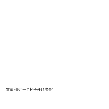
雷军回应“一个杯子开15次会”