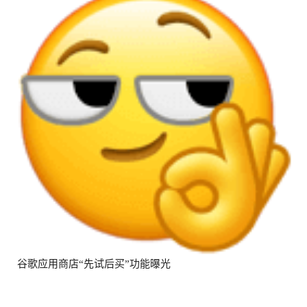
谷歌应用商店“先试后买”功能曝光