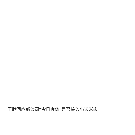
王腾回应新公司“今日宜休”是否接入小米米家