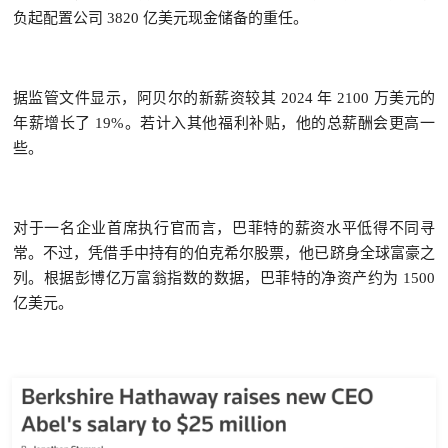
负起配置公司 3820 亿美元现金储备的重任。
据监管文件显示，阿贝尔的新薪资较其 2024 年 2100 万美元的
年薪增长了 19%。若计入其他福利补贴，他的总薪酬会更高一
些。
对于一名企业首席执行官而言，巴菲特的薪资水平低得不同寻
常。不过，凭借手中持有的伯克希尔股票，他已跻身全球富豪之
列。根据彭博亿万富翁指数的数据，巴菲特的净资产约为 1500
亿美元。