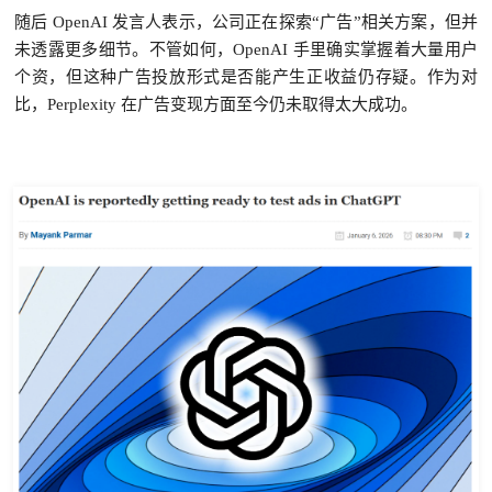
随后 OpenAI 发言人表示，公司正在探索“广告”相关方案，但并
未透露更多细节。不管如何，OpenAI 手里确实掌握着大量用户
个资，但这种广告投放形式是否能产生正收益仍存疑。作为对
比，Perplexity 在广告变现方面至今仍未取得太大成功。