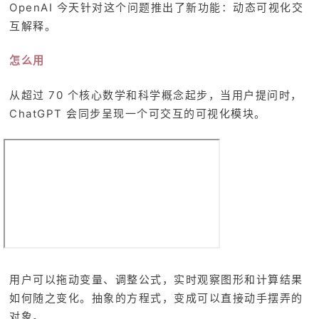
OpenAI 今天针对这个问题推出了新功能：动态可视化交
互解释。
怎么用
从超过 70 个核心数学和科学概念起步，当用户提问时，
ChatGPT 会同步呈现一个可交互的可视化模块。
用户可以拖动变量、调整公式，实时观察图形和计算结果
如何随之变化。抽象的方程式，变成可以直接动手摆弄的
对象。