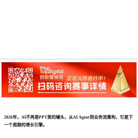
2026年，AI不再是PPT里的噱头，从AI Agent到业务流重构，它是下
一个周期的增长引擎。