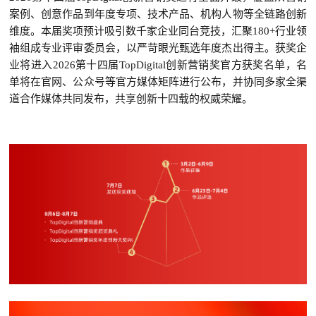
案例、创意作品到年度专项、技术产品、机构人物等全链路创新
维度。本届奖项预计吸引数千家企业同台竞技，汇聚180+行业领
袖组成专业评审委员会，以严苛眼光甄选年度杰出得主。获奖企
业将进入2026第十四届TopDigital创新营销奖官方获奖名单，名
单将在官网、公众号等官方媒体矩阵进行公布，并协同
多家
全渠
道合作媒体共同发布，共享创新十四载的权威荣耀。