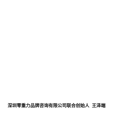
深圳零重力品牌咨询有限公司联合创始人 王泽端