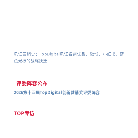
见证营销史：TopDigital见证名创优品、微博、小红书、蓝
色光标的战略跃迁
评委阵容公布
2026第十四届TopDigital创新营销奖评委阵容
TOP专访