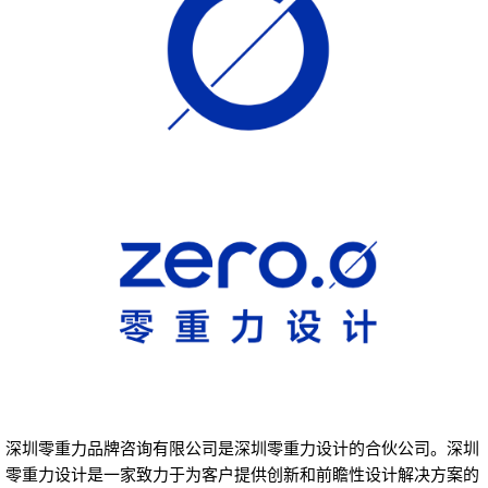
深圳零重力品牌咨询有限公司是深圳零重力设计的合伙公司。深圳
零重力设计是一家致力于为客户提供创新和前瞻性设计解决方案的