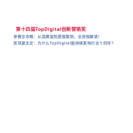
第十四届TopDigital创新营销奖
参赛全攻略：从选赛道到提报案例，全流程解读！
奖项诞生史：为什么TopDigital能持续影响行业十四年？