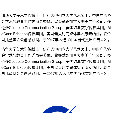
清华大学美术学院博士，伊利诺伊州立大学艺术硕士，中国广告协
会学术与教育工作委员会委员。曾经就职加拿大奥美广告公司，多
伦多Cossette Communication Group，美国VML数字传播集团，M
cCann Erickson传播集团，美国最大时尚媒体集团康泰纳仕，联合
国儿童基金会创意顾问。于2017年入选《中国当代杰出广告人》。
清华大学美术学院博士，伊利诺伊州立大学艺术硕士，中国广告协
会学术与教育工作委员会委员。曾经就职加拿大奥美广告公司，多
伦多Cossette Communication Group，美国VML数字传播集团，M
cCann Erickson传播集团，美国最大时尚媒体集团康泰纳仕，联合
国儿童基金会创意顾问。于2017年入选《中国当代杰出广告人》。