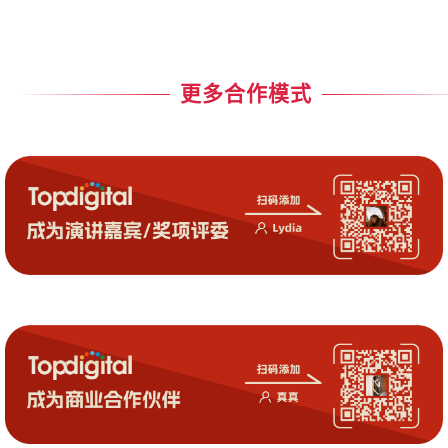
更多合作模式