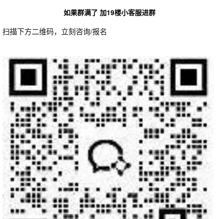
如果群满了 加19楼小客服进群
扫描下方二维码，立刻咨询/报名