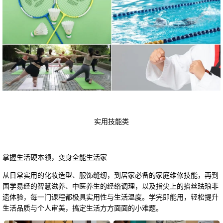
实用技能类
掌握生活硬本领，变身全能生活家
从日常实用的化妆造型、服饰缝纫，到居家必备的家庭维修技能，再到
国学易经的智慧滋养、中医养生的经络调理，以及指尖上的掐丝珐琅非
遗体验，每一门课程都极具实用性与生活温度。学完即能用，轻松提升
生活品质与个人审美，搞定生活方方面面的小难题。