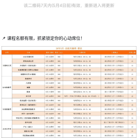
📌 课程名额有限，抓紧锁定你的心动席位！