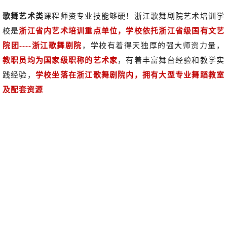
歌舞艺术类
课程师资专业技能够硬！浙江歌舞剧院艺术培训学
校是
浙江省内艺术培训重点单位，学校依托浙江省级国有文艺
院团----浙江歌舞剧院
，学校有着得天独
厚的强大师
资力量，
教职员均为国家级职称的艺术家
，有着丰富舞台经验和教学实
践经验，
学校坐落在浙江歌舞剧院内，拥有大型专业舞蹈教室
及配套资源