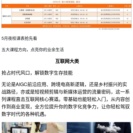
5月夜校课表抢先看
五大课程方向，点亮你的业余生活
互联网大类
抢占时代风口，解锁数字生存技能
无论是AIGC前沿应用、跨境电商新逻辑，还是乡村振兴的实
战路径，亦或是短视频剪辑与新媒体运营的流量密码，这一系
列课程直击互联网核心赛道。零基础也能轻松入门，从内容创
作到商业变现，全方位提升你的数字化竞争力，让你轻松驾驭
数字时代的各种机遇。