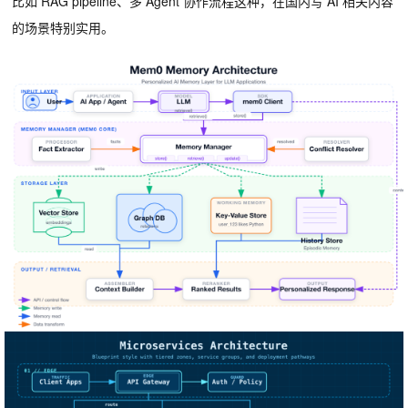
比如 RAG pipeline、多 Agent 协作流程这种，在国内写 AI 相关内容
的场景特别实用。