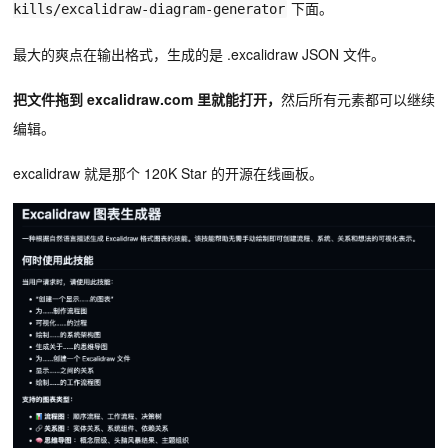
下面。
kills/excalidraw-diagram-generator
最大的爽点在输出格式，生成的是 .excalidraw JSON 文件。
把文件拖到 excalidraw.com 里就能打开，
然后所有元素都可以继续
编辑。
excalidraw 就是那个 120K Star 的开源在线画板。