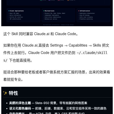
这个 Skill 同时兼容 Claude.ai 和 Claude Code。
如果你在用 Claude.ai,直接去 Settings → Capabilities → Skills 把文
件传上去就行。Claude Code 用户把文件扔到
~/.claude/skill
下也能直接用。
s/
挺适合那种要给老板或者客户做系统方案汇报的场景，出来的效果看
着就挺专业。