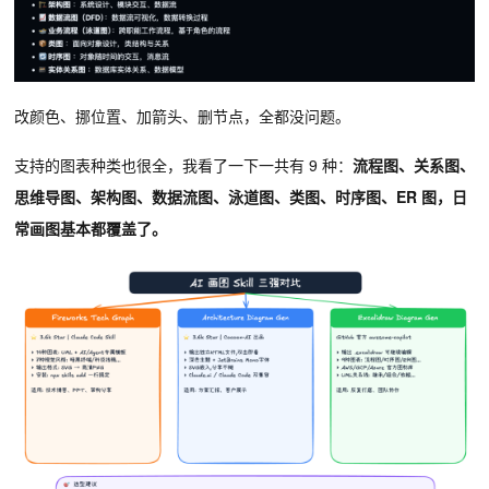
改颜色、挪位置、加箭头、删节点，全都没问题。
支持的图表种类也很全，我看了一下一共有 9 种：
流程图、关系图、
思维导图、架构图、数据流图、泳道图、类图、时序图、ER 图，日
常画图基本都覆盖了。