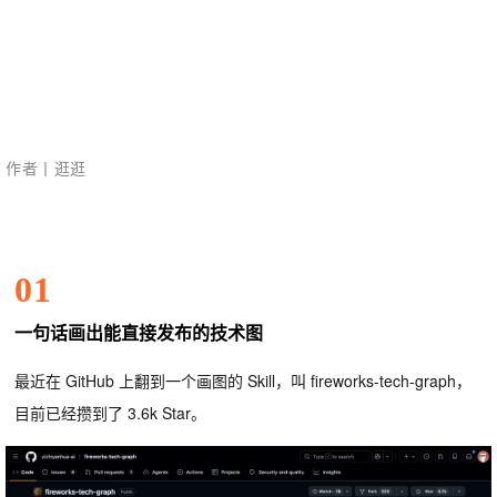
作者丨逛逛
01
一句话画出能直接发布的技术图
最近在 GitHub 上翻到一个画图的 Skill，叫 fireworks-tech-graph，
目前已经攒到了 3.6k Star。