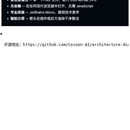
开源地址：https://github.com/Cocoon-AI/architecture-dia