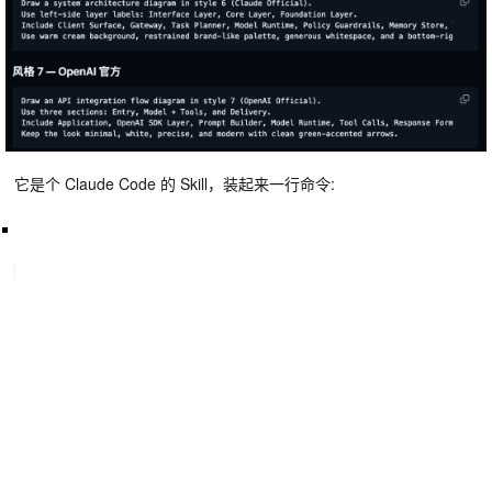
它是个 Claude Code 的 Skill，装起来一行命令: