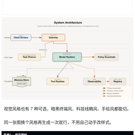
视觉风格也有 7 种可选，暗黑终端风、科技线稿风、手绘风都能切。
同一张图换个风格再生成一次就行，不用自己动手改样式。