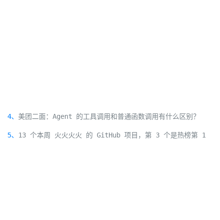
4、
美团二面：Agent 的工具调用和普通函数调用有什么区别？
5、
13 个本周 火火火火 的 GitHub 项目，第 3 个是热榜第 1