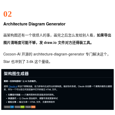
02
Architecture Diagram Generator
画架构图还有一个很烦人的事，画完之后怎么发给别人看，
如果导出
图片清晰度可能不够，发 draw.io 文件对方还得装工具。
Cocoon-AI 开源的 architecture-diagram-generator 专门解决这个，
Star 也冲到了 3.6k 这个量级。