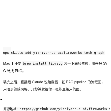
npx skills add yizhiyanhua-ai/fireworks-tech-graph
Mac 上还要
装一下底层依赖，用来把 SV
brew install librsvg
G 转成 PNG。
装完之后，直接跟 Claude 说给我画一张 RAG pipeline 的流程图，
用暗黑终端风格，几秒钟就给你一张能直接用的图。
开源地址：
https
:
//github.com/yizhiyanhua-ai/fireworks-