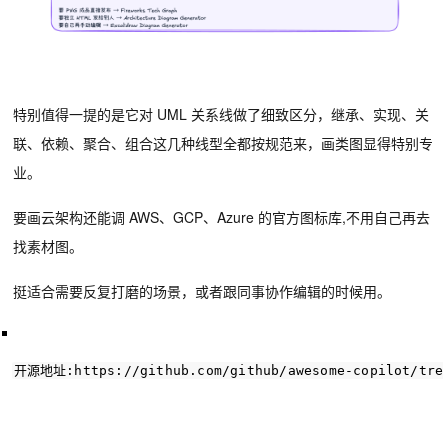
特别值得一提的是它对 UML 关系线做了细致区分，继承、实现、关
联、依赖、聚合、组合这几种线型全都按规范来，画类图显得特别专
业。
要画云架构还能调 AWS、GCP、Azure 的官方图标库,不用自己再去
找素材图。
挺适合需要反复打磨的场景，或者跟同事协作编辑的时候用。
开源地址
:https://github
.com/github/awesome-copilot/tre