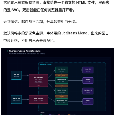
它的输出形态很有意思，
直接给你一个独立的 HTML 文件，里面嵌
的是 SVG，双击就能在任何浏览器里打开看。
丢到微信、邮件都不会糊，分享起来相当无脑。
默认风格走的是深色主题，字体用的 JetBrains Mono，出来的图自
带设计感，不用自己再去调配色。