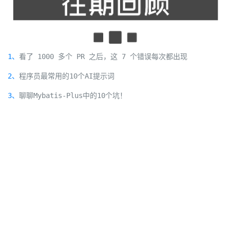
1、
看了 1000 多个 PR 之后，这 7 个错误每次都出现
2、
程序员最常用的10个AI提示词
3、
聊聊Mybatis-Plus中的10个坑！