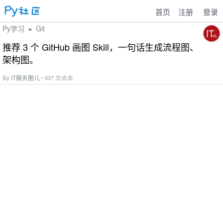
首页
注册
登录
Py学习
Git
»
推荐 3 个 GitHub 画图 Skill，一句话生成流程图、
架构图。
By
IT服务圈儿
• 537 次点击