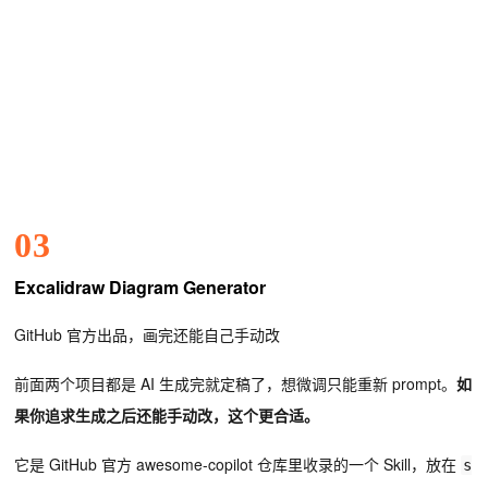
03
Excalidraw Diagram Generator
GitHub 官方出品，画完还能自己手动改
前面两个项目都是 AI 生成完就定稿了，想微调只能重新 prompt。
如
果你追求生成之后还能手动改，这个更合适。
它是 GitHub 官方 awesome-copilot 仓库里收录的一个 Skill，放在
s