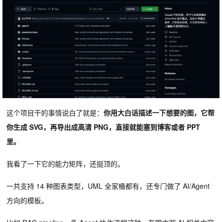
这个项目干的事情说白了就是：
你用大白话描述一下想要的图，它帮
你生成 SVG，再导出成高清 PNG，直接就能塞到博客或者 PPT
里。
我看了一下它的能力矩阵，还挺顶的。
一共支持 14 种图表类型，UML 全家桶都有，还专门做了 AI/Agent
方向的模板。