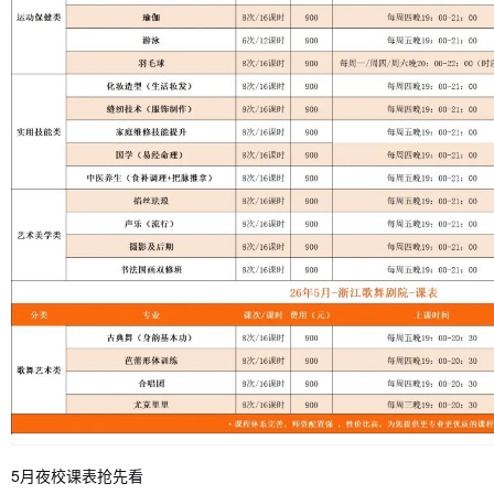
5月夜校课表抢先看