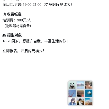
每周四/五晚 19:00-21:00（更多时段见课表）
💰
收费标准
培训费：900元/人
（物料器材需自备）
👥
招生对象
18-70周岁，想提升自我、丰富生活的你！
立即报名，开启闪光模式！