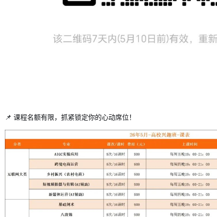
📌 课程名额有限，抓紧锁定你的心动席位！