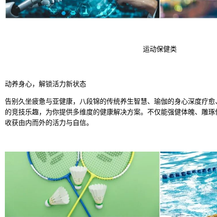
运动保健类
动养身心，解锁活力新状态
告别久坐疲惫与亚健康，八段锦的传统养生智慧、瑜伽的身心深度疗愈
的竞技乐趣，为你提供多维度的健康解决方案。不仅能强健体魄、雕琢
收获由内而外的活力与自信。