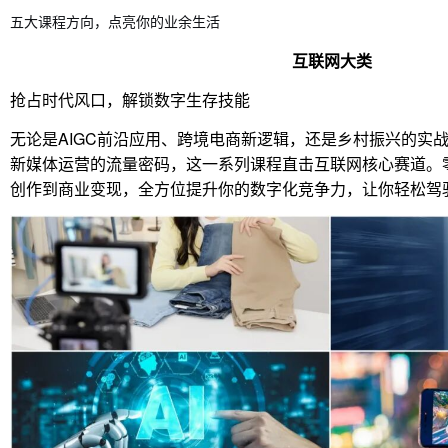
五大课程方向，点亮你的业余生活
互联网大类
抢占时代风口，解锁数字生存技能
无论是AIGC前沿应用、跨境电商新逻辑，还是乡村振兴的实
新媒体运营的流量密码，这一系列课程直击互联网核心赛道。
创作到商业变现，全方位提升你的数字化竞争力，让你轻松驾