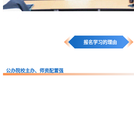
报名学习的理由
公办院校主办、师资配置强