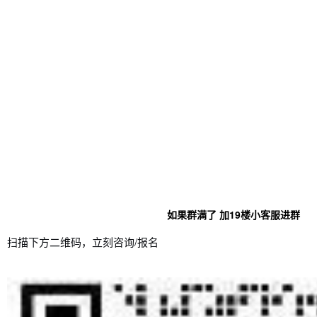
如果群满了 加19楼小客服进群
扫描下方二维码，立刻咨询/报名