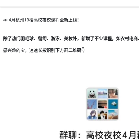
📣 4月杭州19楼高校夜校课程全新上线！
除了热门羽毛球、缝纫、游泳、美妆外，新增了不少课程，如农村电商
感兴趣的宝，速速
长按识别下方群二维码
👇