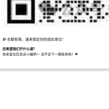
🎁 名额有限，速来锁定你的成长席位！
还希望我们开什么课？
快来留言区告诉小编吧～ 说不定下一期就有啦！❤️