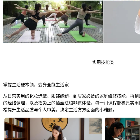
实用技能类
掌握生活硬本领，变身全能生活家
从日常实用的化妆造型、服饰缝纫，到居家必备的家庭维修技能，再到
的经络调理，以及指尖上的掐丝珐琅非遗体验，每一门课程都极具实用
松提升生活品质与个人审美，搞定生活方方面面的小难题。