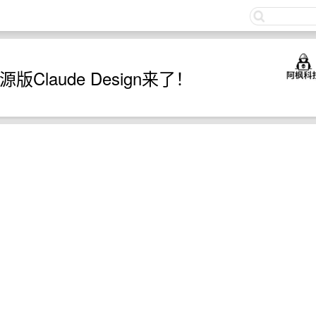
关注
源版Claude Design来了！