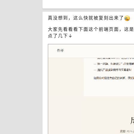
真没想到，这么快就被复刻出来了
大家先看看看下面这个前端页面，这是
点了几下↓