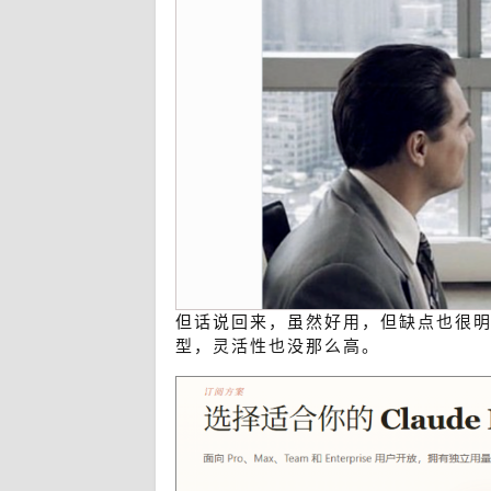
但话说回来，虽然好用，但缺点也很明
型，灵活性也没那么高。