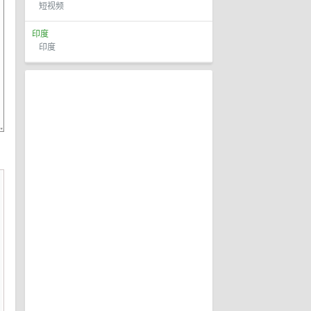
短视频
印度
印度