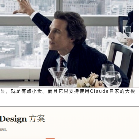
显，就是有点小贵。而且它只支持使用Claude自家的大模