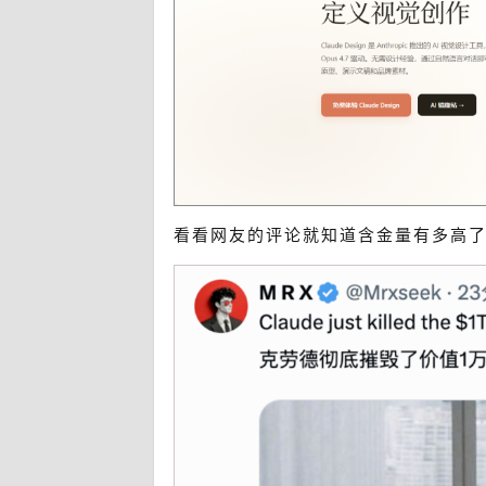
看看网友的评论就知道含金量有多高