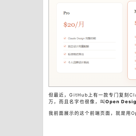
但最近，GitHub上有一款专门复刻Cla
万，而且名字也很像，叫
Open Desi
我前面展示的这个前端页面，就是用Ope