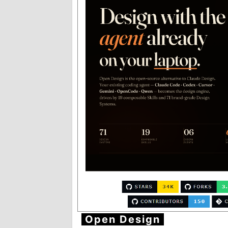
Open Design