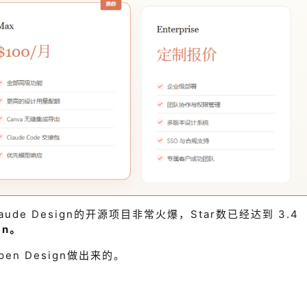
ude Design的开源项目非常火爆，Star数已经达到 3.4
gn。
n Design做出来的。