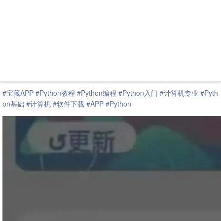
#宝藏APP
#Python教程
#Python编程
#Python入门
#计算机专业
#Pyth
on基础
#计算机
#软件下载
#APP
#Python