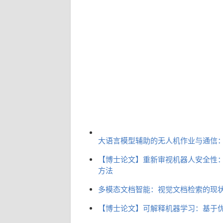
大语言模型辅助的无人机作业与通信
【博士论文】重新审视机器人安全性
方法
多模态文档智能：视觉文档检索的现
【博士论文】可解释机器学习：基于