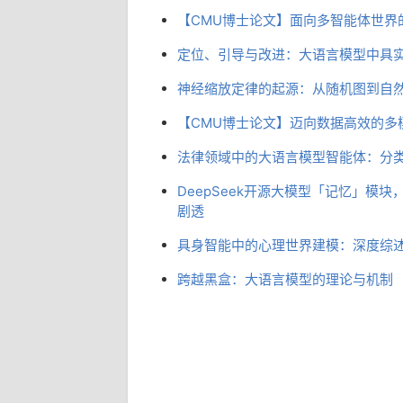
【CMU博士论文】面向多智能体世界
定位、引导与改进：大语言模型中具
神经缩放定律的起源：从随机图到自
【CMU博士论文】迈向数据高效的多
法律领域中的大语言模型智能体：分
DeepSeek开源大模型「记忆」模
剧透
具身智能中的心理世界建模：深度综
跨越黑盒：大语言模型的理论与机制