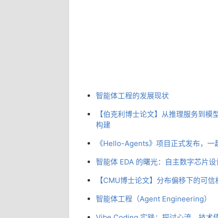
智能体工程的发展现状
【伯克利博士论文】从推理服务到模型
构建
《Hello-Agents》项目正式发布
智能体 EDA 的曙光：自主数字芯片
【CMU博士论文】分布偏移下的可信
智能体工程（Agent Engineering）
Vibe Coding 实践：探讨心流、