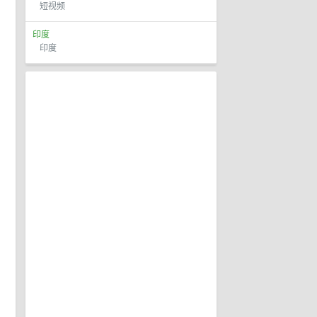
短视频
印度
印度