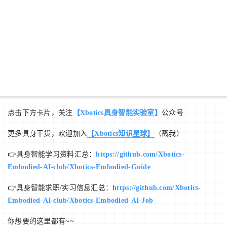
点击下方卡片，关注
【Xbotics具身智能实验室】
公众号
更多具身干货，欢迎加入
【Xbotics知识星球】
（戳我）
👉具身智能学习资料汇总：
https://github.com/Xbotics-
Embodied-AI-club/Xbotics-Embodied-Guide
👉具身智能求职/实习信息汇总：
https://github.com/Xbotics-
Embodied-AI-club/Xbotics-Embodied-AI-Job
你想要的这里都有~~