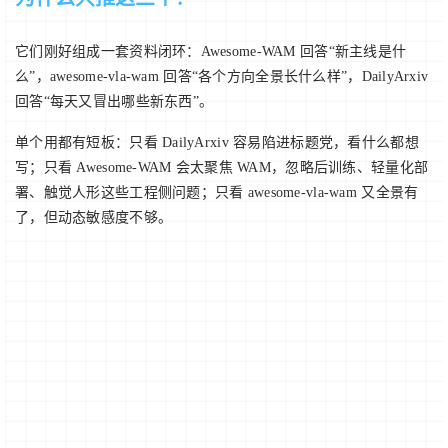
它们刚好组成一套资料闭环：Awesome-WAM 回答“新主线是什
么”，awesome-vla-wam 回答“各个方向全景长什么样”，DailyArxiv
回答“每天又冒出哪些新东西”。
单个用都有短板：只看 DailyArxiv 容易陷进标题党，看什么都想
写；只看 Awesome-WAM 会太聚焦 WAM，忽略后训练、轻量化部
署、触觉人形这些工程侧问题；只看 awesome-vla-wam 又全景有
了，但动态敏感度不够。