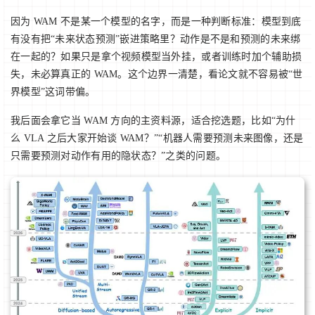
因为 WAM 不是某一个模型的名字，而是一种判断标准：模型到底
有没有把“未来状态预测”嵌进策略里？动作是不是和预测的未来绑
在一起的？如果只是拿个视频模型当外挂，或者训练时加个辅助损
失，未必算真正的 WAM。这个边界一清楚，看论文就不容易被“世
界模型”这词带偏。
我后面会拿它当 WAM 方向的主资料源，适合挖选题，比如“为什
么 VLA 之后大家开始谈 WAM？”“机器人需要预测未来图像，还是
只需要预测对动作有用的隐状态？”之类的问题。