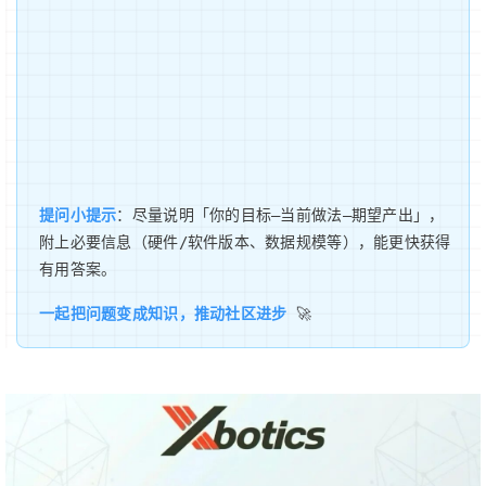
提问小提示
：尽量说明「你的目标—当前做法—期望产出」，
附上必要信息（硬件/软件版本、数据规模等），能更快获得
有用答案。
一起把问题变成知识，推动社区进步
🚀