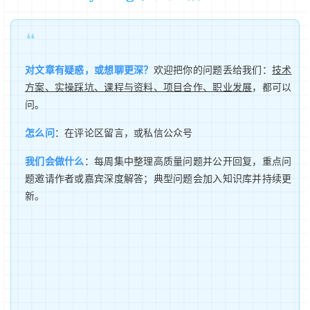
❝
对文章有疑惑，或想聊更深？
欢迎把你的问题丢给我们：
技术
方案、实操踩坑、课程与资料、项目合作、职业发展
，都可以
问。
怎么问
：在评论区留言，或私信公众号
我们会做什么
：每周集中整理高质量问题并公开回复，重点问
题邀请作者或嘉宾深度解答；典型问题会加入知识库并持续更
新。