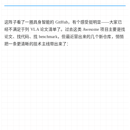
这阵子看了一圈具身智能的 GitHub，有个感受挺明显——大家已
经不满足于列 VLA 论文清单了。过去这类 Awesome 项目主要是找
论文、找代码、找 benchmark，但最近冒出来的几个新仓库，悄悄
把一条更清晰的技术主线带出来了：