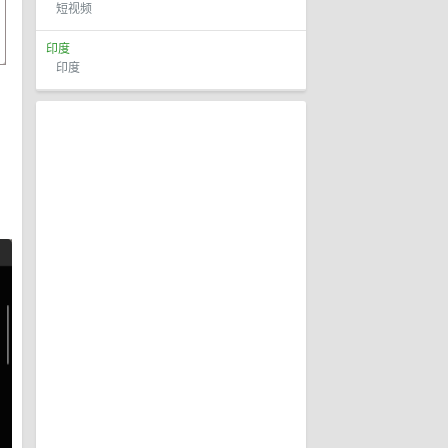
短视频
印度
印度