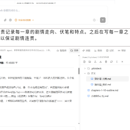
，负责记录每一章的剧情走向、伏笔和特点。之后在写每一章之
，以保证剧情连贯。