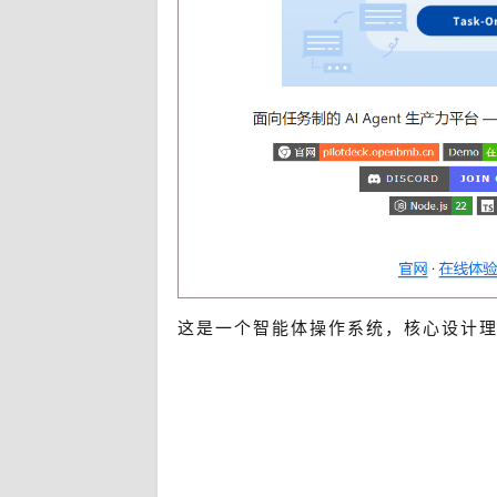
这是一个智能体操作系统，核心设计理念是