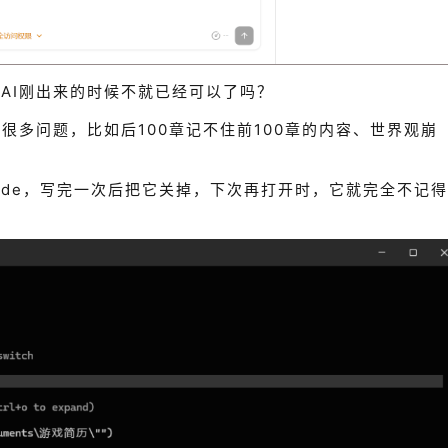
AI刚出来的时候不就已经可以了吗？
很多问题，比如后100章记不住前100章的内容、世界观崩
e Code，写完一次后把它关掉，下次再打开时，它就完全不记得