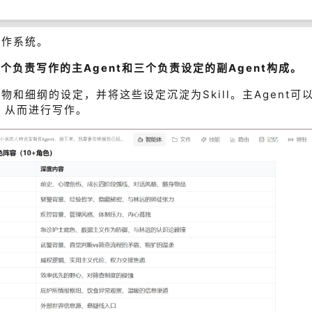
写作系统。
负责写作的主Agent和三个负责设定的副Agent构成。
物和细纲的设定，并将这些设定沉淀为Skill。主Agent可
节，从而进行写作。