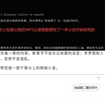
可以记住每一章的内容，新章节不会忘记前面的设定；世界观和人
改，否则不会混乱。
正常完成一部千章以上的网络小说。