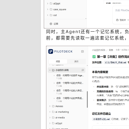
同时，主Agent还有一个记忆系统
前，都需要先读取一遍这套记忆系统