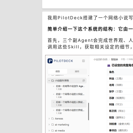
我用PilotDeck搭建了一个网络小说
简单介绍一下这个系统的结构：它由一个
首先，三个副Agent会完成世界观、人
调用这些Skill，获取相关设定的细