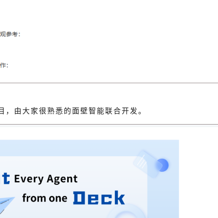
项目，由大家很熟悉的面壁智能联合开发。