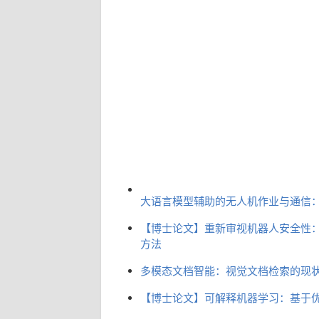
大语言模型辅助的无人机作业与通信
【博士论文】重新审视机器人安全性
方法
多模态文档智能：视觉文档检索的现
【博士论文】可解释机器学习：基于