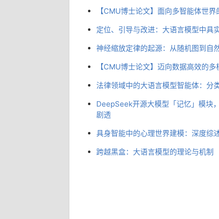
【CMU博士论文】面向多智能体世界
定位、引导与改进：大语言模型中具
神经缩放定律的起源：从随机图到自
【CMU博士论文】迈向数据高效的多
法律领域中的大语言模型智能体：分
DeepSeek开源大模型「记忆」模
剧透
具身智能中的心理世界建模：深度综
跨越黑盒：大语言模型的理论与机制