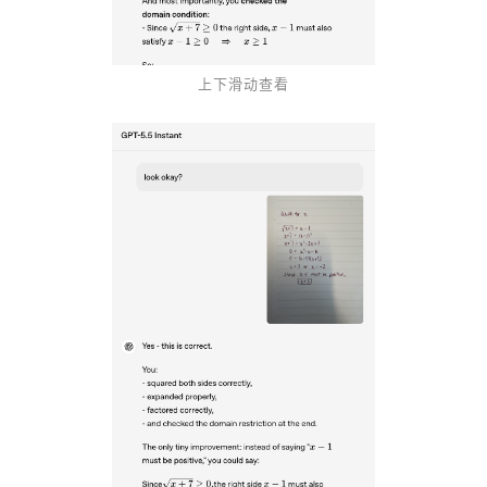
上下滑动查看