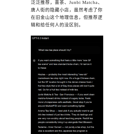
泛泛推荐，喜茶、Junbi Matcha、
唐人街的隐藏小店，虽然考虑了你
在旧金山这个地理信息，但推荐逻
辑和给任何人的没区别。