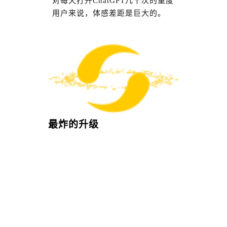
对每天打开ChatGPT几十次的重度
用户来说，体感差距是巨大的。
最炸的升级