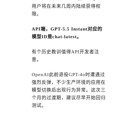
用户将在未来几周内陆续获得权
限。
API端，GPT-5.5 Instant对应的
模型ID是chat-latest。
有个历史教训值得API开发者注
意。
OpenAI此前退役GPT-4o时遭遇过
强烈反弹，不少生产环境的应用在
模型切换后出现行为异常。这次三
个月的过渡期，建议尽早开始回归
测试。