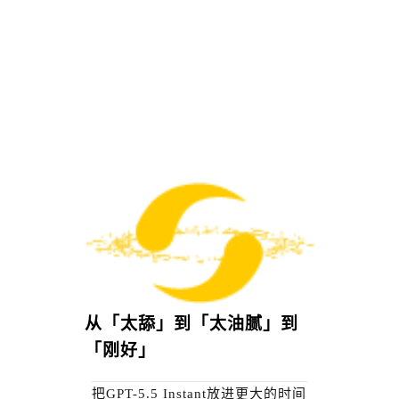
从「太舔」到「太油腻」到
「刚好」
把GPT-5.5 Instant放进更大的时间