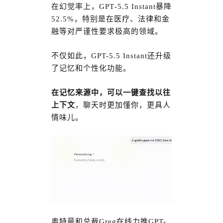
在幻觉率上，GPT‑5.5 Instant暴降
52.5%，特别是在医疗、法律和金
融等对严谨性要求极高的领域。
不仅如此，GPT-5.5 Instant还升级
了记忆和个性化功能。
在记忆来源中，可以一键查找以往
上下文
，聊天时更加懂你，更具人
情味儿。
奥特曼和总裁Greg在线力推GPT-