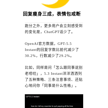
回复瘦身三成，表情包戒断
跑分之外，更多用户会立刻感受到
的变化是，ChatGPT话少了。
OpenAI官方数据，GPT-5.5
Instant的回复字数比前代减少了
30.2%，行数减少了29.2%。
比如，同样是问「怎么跟同事说别
老唠叨」，5.3 Instant洋洋洒洒列
了五种策略、三条注意事项、还贴
心地问你「同事是什么性格」。