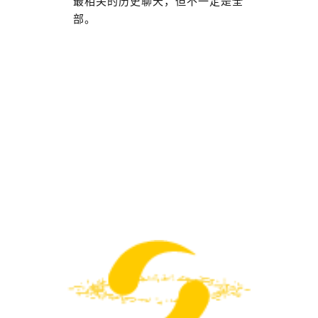
最相关的历史聊天，但不一定是全
部。