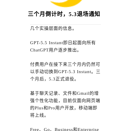
三个月倒计时，5.3退场通知
几个实操层面的信息。
GPT-5.5 Instant即日起面向所有
ChatGPT用户逐步推出。
付费用户在接下来三个月内仍然可
以手动切换到GPT-5.3 Instant。三
个月后，5.3正式退役。
基于聊天记录、文件和Gmail的增
强个性化功能，目前仅面向网页端
的Plus和Pro用户开放，移动端即
将上线。
Free、Go、Business和Enterprise