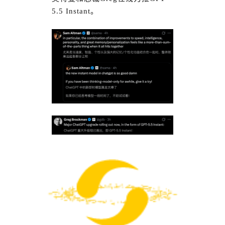
5.5 Instant。