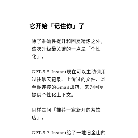
它开始「记住你」了
除了准确性提升和回复精炼之外，
这次升级最关键的一点是「个性
化」。
GPT-5.5 Instant现在可以主动调用
过往聊天记录、上传过的文件、甚
至你连接的Gmail邮箱，来为回复
提供个性化上下文。
同样是问「推荐一家新开的茶饮
店」。
GPT-5.3 Instant给了一堆旧金山的