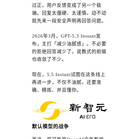
过正，用户反馈变成了另一个极
端。回复太僵硬、太谨慎、动不动
就先来一段安全声明再回答问题。
2026年3月，GPT-5.3 Instant发
布，主打「减少油腻感」。不必要
的拒绝回答减少了，说教式的前缀
也收敛了不少。
现在，5.5 Instant试图在这条线上
再进一步，不仅不油腻，还要准
确、精炼、并且懂你。
默认模型的战争