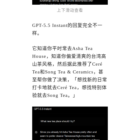
上下滑动查看
GPT-5.5 Instant的回复完全不一
样。
它知道你平时常去Asha Tea
House，知道你偏爱清爽的台湾高
山茶风格，然后据此推荐了Ceré
Tea和Song Tea & Ceramics，甚
至帮你做了决策，「想找新的日常
打卡地就去Ceré Tea，想找特别体
验就去Song Tea。」