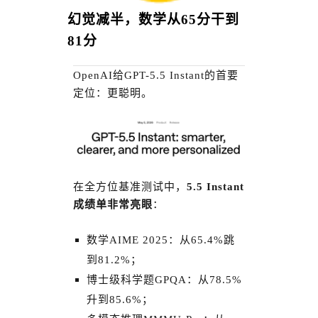
幻觉减半，数学从65分干到
81分
OpenAI给GPT-5.5 Instant的首要
定位：更聪明。
在全方位基准测试中，
5.5 Instant
成绩单非常亮眼
：
数学AIME 2025：从65.4%跳
到81.2%；
博士级科学题GPQA：从78.5%
升到85.6%；