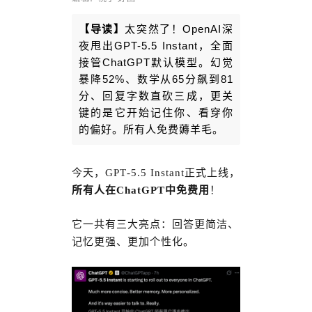
【导读】
太突然了！OpenAI深
夜甩出GPT-5.5 Instant，全面
接管ChatGPT默认模型。幻觉
暴降52%、数学从65分飙到81
分、回复字数直砍三成，更关
键的是它开始记住你、看穿你
的偏好。所有人免费薅羊毛。
今天，GPT‑5.5 Instant正式上线，
所有人在ChatGPT中免费用
！
它一共有三大亮点：回答更简洁、
记忆更强、更加个性化。