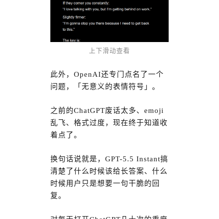
上下滑动查看
此外，OpenAI还专门点名了一个
问题，「无意义的表情符号」。
之前的ChatGPT废话太多、emoji
乱飞、格式过度，现在终于知道收
着点了。
换句话说就是，GPT-5.5 Instant搞
清楚了什么时候该给长答案、什么
时候用户只是想要一句干脆的回
复。