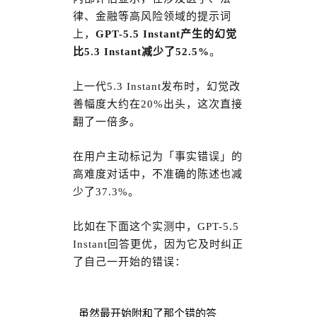
律、金融等高风险领域的提示词
上，
GPT-5.5 Instant产生的幻觉
比5.3 Instant减少了52.5%
。
上一代5.3 Instant发布时，幻觉改
善幅度大约在20%出头，这次直接
翻了一倍多。
在用户主动标记为「事实错误」的
高难度对话中，不准确的陈述也减
少了37.3%。
比如在下面这个实测中，GPT-5.5
Instant回答更优，因为它及时纠正
了自己一开始的错误：
虽然最开始附和了那个错的答