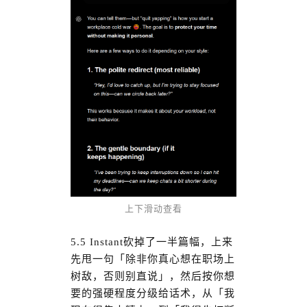
上下滑动查看
5.5 Instant砍掉了一半篇幅，上来
先甩一句「除非你真心想在职场上
树敌，否则别直说」，然后按你想
要的强硬程度分级给话术，从「我