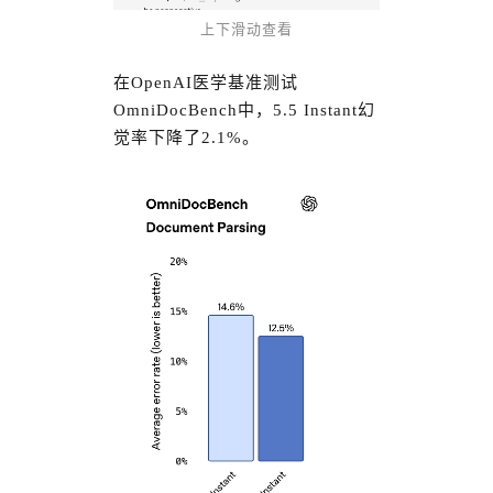
上下滑动查看
在OpenAI医学基准测试
OmniDocBench中，5.5 Instant幻
觉率下降了2.1%。