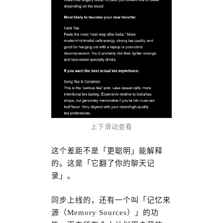
上下滑动查看
这个差距不是「更聪明」能解释
的。这是「它翻了你的聊天记
录」。
同步上线的，还有一个叫「记忆来
源（Memory Sources）」的功