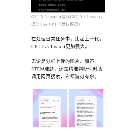
GPT‑5.5 Instant取代GPT‑5.3 Instant，
成为ChatGPT「默认模型」
在处理日常任务中，比起上一代，
GPT-5.5 Instant更加强大。
无论是分析上传的图片、解答
STEM难题，还是精准判断何时该
调用网页搜索，它都游刃有余。