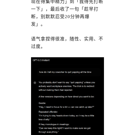
现在得集中精力」到「我得先打断
一下」，最后收了一句「趁早打
断，别默默忍受20分钟再爆
发」。
语气拿捏得很准，随性、实用、不
过度。