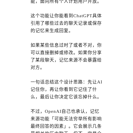
能，面向所有个人计划用户开放。
这个功能让你能看到ChatGPT具体
引用了哪些过去的聊天记录或保存
的记忆来生成回复。
如果某些信息过时了或者不对，你
可以直接删掉或修改。如果你分享
了某段聊天，记忆来源不会暴露给
对方。
一句话总结这个设计思路：先让AI
记住你，再让你看到它记住了什
么，最后让你决定它该忘掉什么。
不过，OpenAI自己也承认，记忆
来源功能「可能无法穷举所有影响
最终回答的因素」。它会展示几条