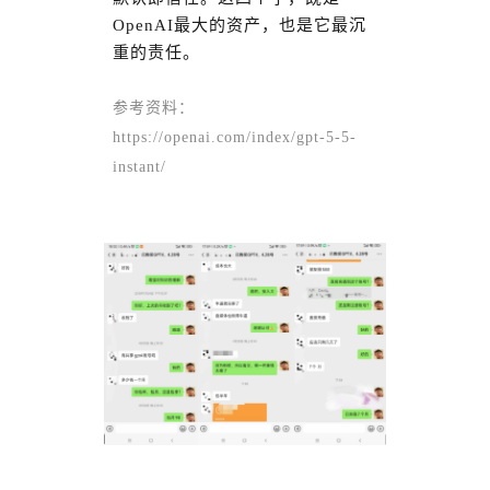
OpenAI最大的资产，也是它最沉
重的责任。
参考资料：
https://openai.com/index/gpt-5-5-
instant/