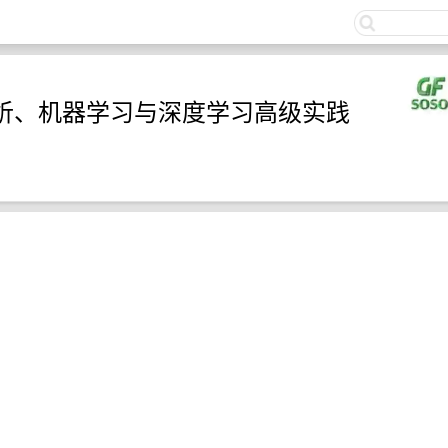
关注
分析、机器学习与深度学习高级实践