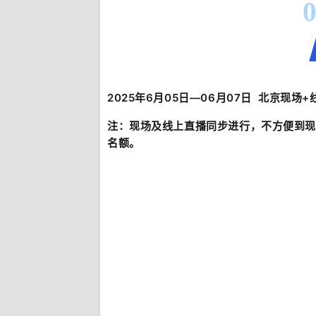
2025年6月05日—06月07日 北京现场
注：现场及线上直播同步进行，不方便到现
名额。