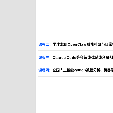
课程二
：
学术龙虾OpenClaw赋能科研与
课程三
：
Claude Code等多智能体赋能
课程四：
全国人工智能Python数据分析、机