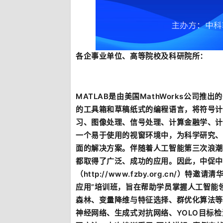
各企事业单位、高等院校及科研院所：
MATLAB是由美国MathWorks公司
的工具箱和草稿纸式的编程语言，将符号计
习、图像处理、信号处理、计算金融学、计
一个易于使用的视窗环境中，为科学研究、
面的解决方案。伴随着人工智能第三次浪潮
都取得了广泛、成功的应用。因此，中促中
（http://www.fzby.org.cn/
应用”培训班，旨在帮助学员掌握人工智能
森林、变量降维与特征选择、群优化算法等
神经网络、生成式对抗网络、YOLO目标检