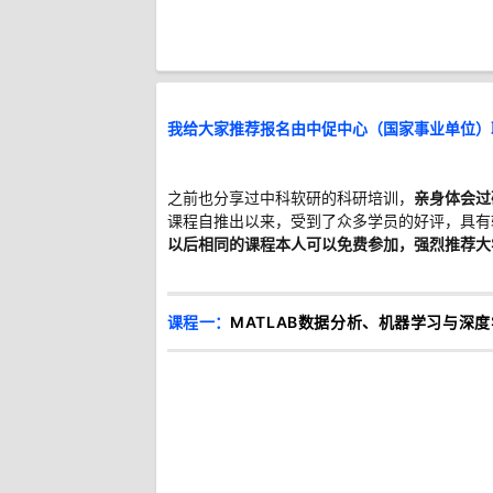
我给大家推荐报名由中促中心（国家事业单位）
之前也分享过中科软研的科研培训，
亲身体会过
课程自推出以来，受到了众多学员的好评，具有
以后相同的课程本人可以免费参加，强烈推荐大
课程一
：
MATLAB数据分析、机器学习与深