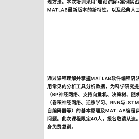
现方法。本次培训采用“理论讲解+案例实
MATLAB最新版本的新特性，以及经典
通过课程理解并掌握MATLAB软件编程
用常见的分析工具分析数据，为科学研究提
（BP神经网络、支持向量机、决策树、随
（卷积神经网络、迁移学习、RNN与LSTM
自编码器等）的基本原理及MATLAB编程
问题。
此次课程限定40人，报名敬请从速
身免费复训。