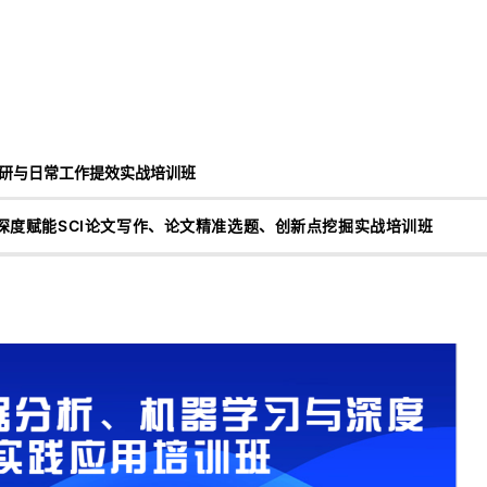
科研与日常工作提效实战培训班
I深度赋能SCI论文写作、论文精准选题、创新点挖掘实战培训班