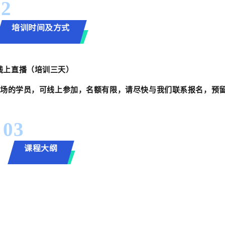
02
培训时间及方式
+线上直播（培训三天）
场的学员，可线上参加，名额有限，请尽快与我们联系报名，预
03
课程大纲