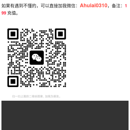
Ahuiai0310
如果有遇到不懂的，可以直接加我微信：
，备注：
1
99
充值。