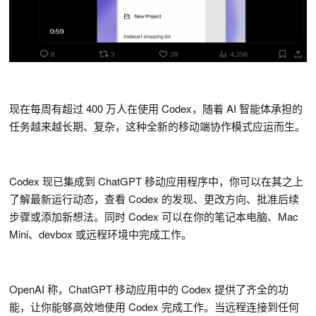
现在每周有超过 400 万人在使用 Codex，随着 AI 智能体承担的
任务越来越长期、复杂，这种全新的移动端协作模式应运而生。
Codex 现已集成到 ChatGPT 移动应用程序中，你可以在其之上
了解最新运行动态，查看 Codex 的发现、更改方向、批准后续
步骤或添加新想法。同时 Codex 可以在你的笔记本电脑、Mac
Mini、devbox 或远程环境中完成工作。
OpenAI 称，ChatGPT 移动应用中的 Codex 提供了齐全的功
能，让你能够高效地使用 Codex 完成工作。当远程连接到任何