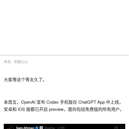
来自：机器之心
大家等这个等太久了。
本周五，OpenAI 宣布 Codex 手机版在 ChatGPT App 中上线，
安卓和 iOS 版都已开启 preview，面向包括免费版的所有用户。