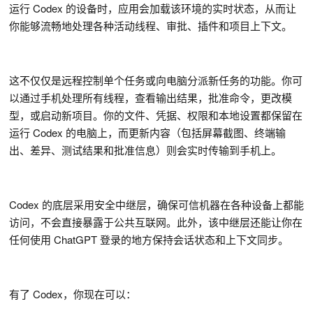
运行 Codex 的设备时，应用会加载该环境的实时状态，从而让
你能够流畅地处理各种活动线程、审批、插件和项目上下文。
这不仅仅是远程控制单个任务或向电脑分派新任务的功能。你可
以通过手机处理所有线程，查看输出结果，批准命令，更改模
型，或启动新项目。你的文件、凭据、权限和本地设置都保留在
运行 Codex 的电脑上，而更新内容（包括屏幕截图、终端输
出、差异、测试结果和批准信息）则会实时传输到手机上。
Codex 的底层采用安全中继层，确保可信机器在各种设备上都能
访问，不会直接暴露于公共互联网。此外，该中继层还能让你在
任何使用 ChatGPT 登录的地方保持会话状态和上下文同步。
有了 Codex，你现在可以：