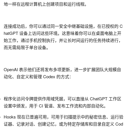
地一样在远程计算机上创建项目和运行线程。
连接成功后，你可以通过同一安全中继基础设施，在已授权的 C
hatGPT 设备上访问这些环境。这意味着你可以在桌面电脑上开
始工作，通过手机控制执行，并让长时间运行的任务持续进行，
而无需局限于单台设备。
OpenAI 表示他们还将发布多项更新，进一步扩展团队大规模自
动化、自定义和管理 Codex 的方式：
程序化访问令牌提供作用域凭据，可以直接从 ChatGPT 工作区
设置中颁发，用于 CI 管道、发布工作流和内部自动化。
Hooks 现在已普遍可用，可用于扫描提示中的秘密信息、运行验
证器、记录对话、创建记忆，或为特定存储库和目录自定义 Cod