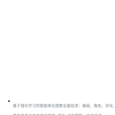
基于强化学习的智能体化搜索全面综述：基础、角色、优化