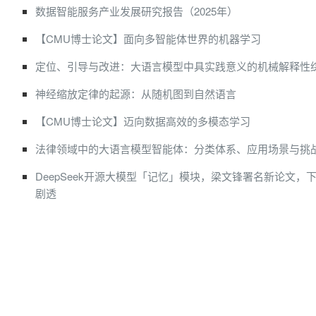
数据智能服务产业发展研究报告（2025年）
【CMU博士论文】面向多智能体世界的机器学习
定位、引导与改进：大语言模型中具实践意义的机械解释性
神经缩放定律的起源：从随机图到自然语言
【CMU博士论文】迈向数据高效的多模态学习
法律领域中的大语言模型智能体：分类体系、应用场景与挑
DeepSeek开源大模型「记忆」模块，梁文锋署名新论文，
剧透