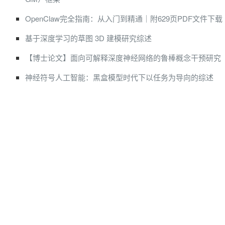
OpenClaw完全指南：从入门到精通｜附629页PDF文件下载
基于深度学习的草图 3D 建模研究综述
【博士论文】面向可解释深度神经网络的鲁棒概念干预研究
神经符号人工智能：黑盒模型时代下以任务为导向的综述