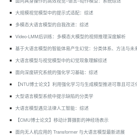
面向具身操作的高效视觉–语言–动作模型：系统综述
大规模视觉模型中的提示式适配：综述
多模态大语言模型的自我改进：综述
Video-LMM后训练：多模态大模型的视频推理深度解析
基于大语言模型的智能体易产生幻觉：分类体系、方法与未
大语言模型与视觉模型中的幻觉现象理解综述
面向深度研究系统的强化学习基础：综述
【NTU博士论文】利用强化学习与生成模型推进可靠且可泛
大型语言模型系统中提示缺陷的分类学
大语言模型遇见法律人工智能：综述
【CMU博士论文】移动计算摄影的神经场表示
面向无人机应用的 Transformer 与大语言模型最新进展