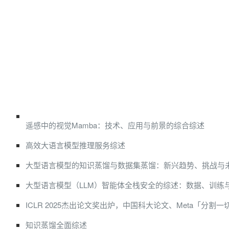
遥感中的视觉Mamba：技术、应用与前景的综合综述
高效大语言模型推理服务综述
大型语言模型的知识蒸馏与数据集蒸馏：新兴趋势、挑战与
大型语言模型（LLM）智能体全栈安全的综述：数据、训练
ICLR 2025杰出论文奖出炉，中国科大论文、Meta「分割
知识蒸馏全面综述