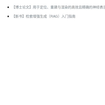
【博士论文】用于定位、重建与渲染的高效且精确的神经表
【新书】检索增强生成（RAG）入门指南