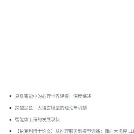
具身智能中的心理世界建模：深度综述
跨越黑盒：大语言模型的理论与机制
智能体工程的发展现状
【伯克利博士论文】从推理服务到模型训练：面向大规模 LL