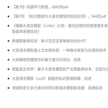
【新书】机器学习系统，2620页pdf
【新书】《知识图谱与大语言模型的协同应用》，544页pdf
《缓解大语言模型（LLMs）幻觉：面向应用的检索增强生成
智能体系统综述》
数据智能体综述：新兴范式还是被高估的炒作？
大型语言模型遇上文本属性图：一种融合框架与应用的综述
大规模视觉模型中的基于提示的适应：综述
赋能真实世界：基于大语言模型的产业智能体技术、实践与
大型语言模型（LLM）赋能的知识图谱构建：综述
领域特定文本分类中的预训练语言模型新进展：系统综述