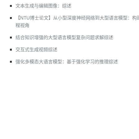
文本生成与编辑图像：综述
【NTU博士论文】从小型深度神经网络到大型语言模型：构建可
程视角
结合知识增强的大型语言模型复杂问题求解综述
交互式生成视频综述
强化多模态大语言模型：基于强化学习的推理综述