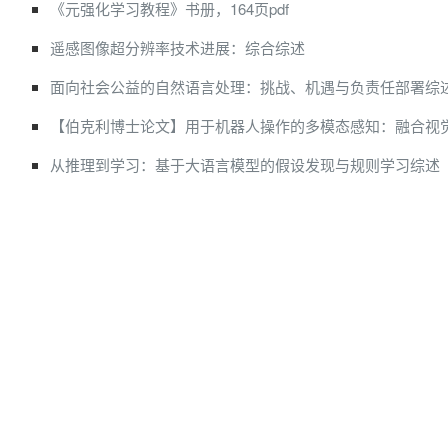
《元强化学习教程》书册，164页pdf
遥感图像超分辨率技术进展：综合综述
面向社会公益的自然语言处理：挑战、机遇与负责任部署综
【伯克利博士论文】用于机器人操作的多模态感知：融合视
从推理到学习：基于大语言模型的假设发现与规则学习综述