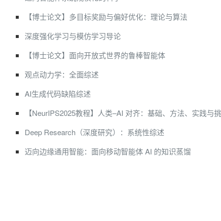
【博士论文】多目标奖励与偏好优化：理论与算法
深度强化学习与模仿学习导论
【博士论文】面向开放式世界的鲁棒智能体
观点动力学：全面综述
AI生成代码缺陷综述
【NeurIPS2025教程】人类–AI 对齐：基础、方法、实践与
Deep Research（深度研究）：系统性综述
迈向边缘通用智能：面向移动智能体 AI 的知识蒸馏