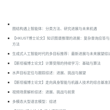
图结构遇上智能体：分类方法、研究进展与未来机遇
【HKUST博士论文】知识图谱推理的进展：复杂查询应答
方法
生成式人工智能时代的多目标推荐：最新进展与未来展望综
【斯坦福博士论文】计算受限的持续学习：基础与算法
水声目标定位与跟踪综述：进展、挑战与展望
【斯坦福博士论文】走向具身智能与机器人技术的综合基准
视频场景解析综述：进展、挑战与前景
多模态大型语言模型：综述