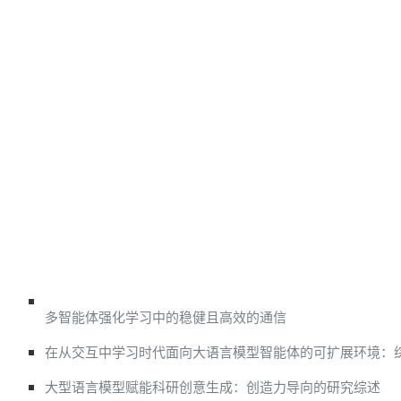
多智能体强化学习中的稳健且高效的通信
在从交互中学习时代面向大语言模型智能体的可扩展环境：
大型语言模型赋能科研创意生成：创造力导向的研究综述