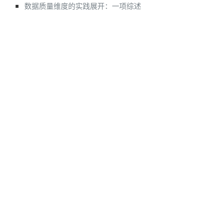
数据质量维度的实践展开：一项综述