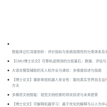
智能体记忆深度剖析：评价指标与系统局限性的分类体系及
【CMU博士论文】可靠轨迹预测的分层基石：数据、评估与
大语言模型辅助的无人机作业与通信：多维度综述与指南
【博士论文】重新审视机器人安全性：面向真实世界自主运
方法
多模态文档智能：视觉文档检索的现状综述与未来愿景
【博士论文】可解释机器学习：基于优化的解释与以人为中