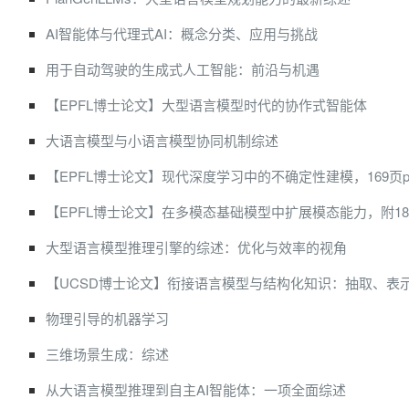
AI智能体与代理式AI：概念分类、应用与挑战
用于自动驾驶的生成式人工智能：前沿与机遇
【EPFL博士论文】大型语言模型时代的协作式智能体
大语言模型与小语言模型协同机制综述
【EPFL博士论文】现代深度学习中的不确定性建模，169页pd
【EPFL博士论文】在多模态基础模型中扩展模态能力，附185页s
大型语言模型推理引擎的综述：优化与效率的视角
【UCSD博士论文】衔接语言模型与结构化知识：抽取、表
物理引导的机器学习
三维场景生成：综述
从大语言模型推理到自主AI智能体：一项全面综述