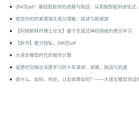
264页pdf！基础智能体的进展与挑战：从类脑智能到进化
视觉中的检索增强生成与理解：综述与新展望
【阿姆斯特丹博士论文】基于生成式神经网络的表示学习
【新书】差分隐私，246页pdf
大语言模型时代的城市计算
遥感时空融合深度学习的十年演进：进展、挑战与机遇
是什么、如何、何处，以及效果如何？——大语言模型测试