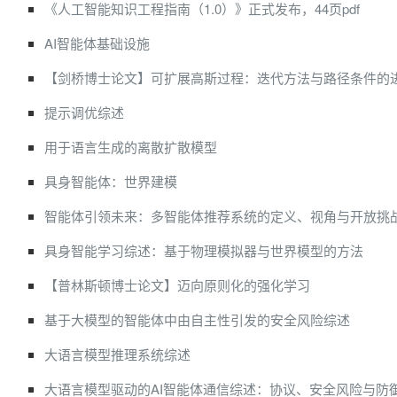
《人工智能知识工程指南（1.0）》正式发布，44页pdf
AI智能体基础设施
【剑桥博士论文】可扩展高斯过程：迭代方法与路径条件的
提示调优综述
用于语言生成的离散扩散模型
具身智能体：世界建模
智能体引领未来：多智能体推荐系统的定义、视角与开放挑
具身智能学习综述：基于物理模拟器与世界模型的方法
【普林斯顿博士论文】迈向原则化的强化学习
基于大模型的智能体中由自主性引发的安全风险综述
大语言模型推理系统综述
大语言模型驱动的AI智能体通信综述：协议、安全风险与防