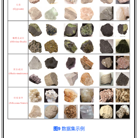
图9
数据集示例