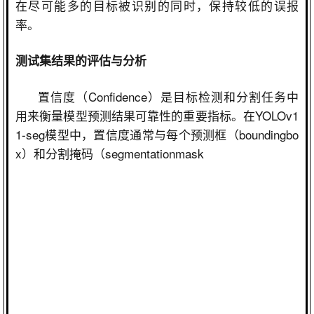
在尽可能多的目标被识别的同时，保持较低的误报
率。
测试集结果的评估与分析
置信度（
Confidence
）是目标检测和分割任务中
用来衡量模型预测结果可靠性的重要指标。在
YOLOv1
1-seg
模型中，置信度通常与每个预测框（
boundingbo
x
）和分割掩码（
segmentationmask