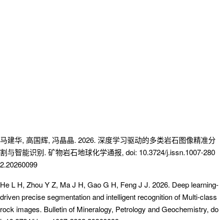
马建华
,
高国辉
,
冯晶晶
. 2026.
深度学习驱动的多类岩石图像精准分
割与智能识别
.
矿物岩石地球化学通报
, doi: 10.3724/j.issn.1007-280
2.20260099
He L H, Zhou Y Z, Ma J H, Gao G H, Feng J J. 2026. Deep learning-
driven precise segmentation and intelligent recognition of Multi-class
rock images. Bulletin of Mineralogy, Petrology and Geochemistry, do