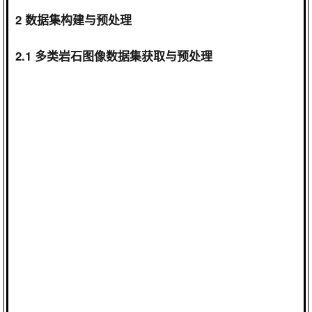
2
数据集构建与预处理
2.1
多类岩石图像数据集获取与预处理