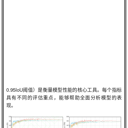
0.95IoU
阈值）是衡量模型性能的核心工具。每个指标
具有不同的评估重点，能够帮助全面分析模型的表
现。