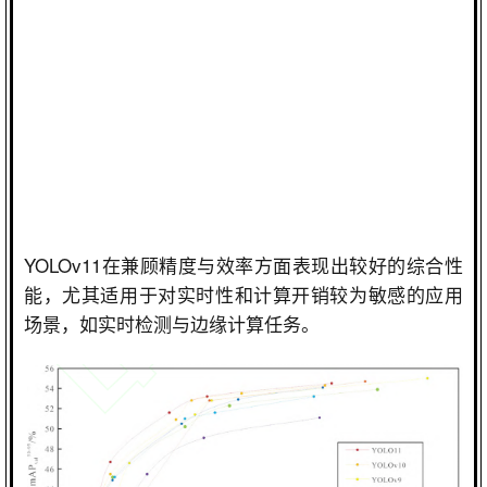
YOLOv11
在兼顾精度与效率方面表现出较好的综合性
能，尤其适用于对实时性和计算开销较为敏感的应用
场景，如实时检测与边缘计算任务。