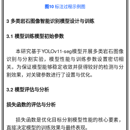
图10
标注过程示例图
3
多类岩石图像智能识别模型设计与训练
3.1
模型训练模型初始参数
本研究基于
YOLOv11-seg
模型开展多类岩石图像
识别与分割实验，模型性能与训练参数设置密切相
关。为保证模型能够稳定收敛并获得较好的检测与分
割效果，对关键参数进行了设置与优化。
3.2
模型评估与分析
损失函数的评估与分析
损失函数是优化目标分割模型性能的核心要素，
直接决定模型的训练效果与最终表现。