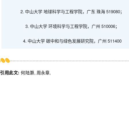
2.
中山大学 地球科学与工程学院，广东 珠海
519080
；
3.
中山大学 环境科学与工程学院，广州
510006
；
4.
中山大学 碳中和与绿色发展研究院，广州
511400
引用此文:
何陆灏
,
周永章
,