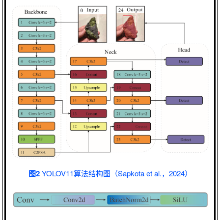
图2
YOLOV11算法结构图（Sapkota et al.，2024）