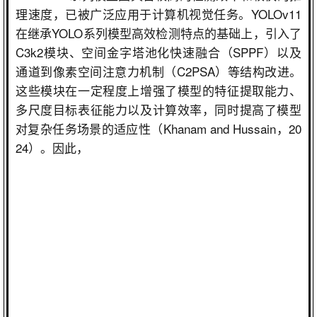
理速度，已被广泛应用于计算机视觉任务。
YOLOv11
在继承
YOLO
系列模型高效检测特点的基础上，引入了
C3k2
模块、空间金字塔池化快速融合（
SPPF
）以及
通道到像素空间注意力机制（
C2PSA
）等结构改进。
这些模块在一定程度上增强了模型的特征提取能力、
多尺度目标表征能力以及计算效率，同时提高了模型
对复杂任务场景的适应性（
Khanam and Hussain
，
20
24
）。因此，