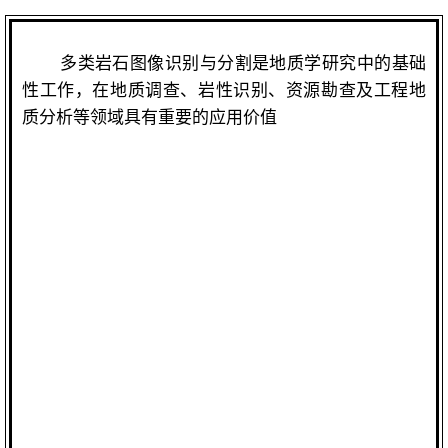
多类岩石图像识别与分割是地质学研究中的基础
性工作，在地质调查、岩性识别、资源勘查及工程地
质分析等领域具有重要的应用价值