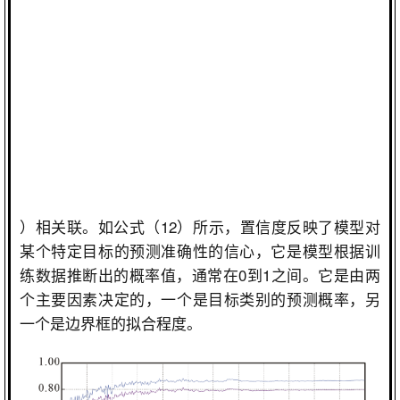
）相关联。如公式（
12
）所示，置信度反映了模型对
某个特定目标的预测准确性的信心，它是模型根据训
练数据推断出的概率值，通常在
0
到
1
之间。它是由两
个主要因素决定的，一个是目标类别的预测概率，另
一个是边界框的拟合程度。