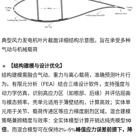
典型风力发电机叶片截面详细结构示意图，旨在承受多种
气动与机械载荷
🔹
【结构建模与设计优化】
结构建模需融合气动、重力与离心载荷，准确预测叶片行
为。有限元分析（FEA）结合三维设计软件，支持强度与
动力学仿真，识别高应力区（如根部、后缘）并评估屈曲
与模态频率。壳单元适用于薄壁结构，计算高效；实体单
元用于关节、载荷传递区等应力梯度剧烈区域。混合建模
策略兼顾精度与效率：全实体模型计算开销达纯壳模型
10
，而混合模型可在保持2%–5%
倍
峰值应力误差前提下，降