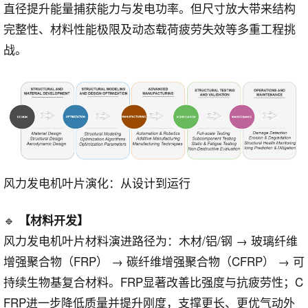
直径提升能量捕获能力与发电功率。但尺寸放大带来结构
完整性、材料性能极限及动态载荷疲劳失效等多重工程挑
战。
风力发电机叶片演化：从设计到运行
🔹
【材料开发】
风力发电机叶片材料演进路径为：木材/铝/钢 → 玻璃纤维
增强聚合物（FRP） → 碳纤维增强聚合物（CFRP） → 可
持续生物基复合材料。FRP显著改善比强度与抗疲劳性；C
FRP进一步降低质量并提升刚度，支撑更长、更优气动外