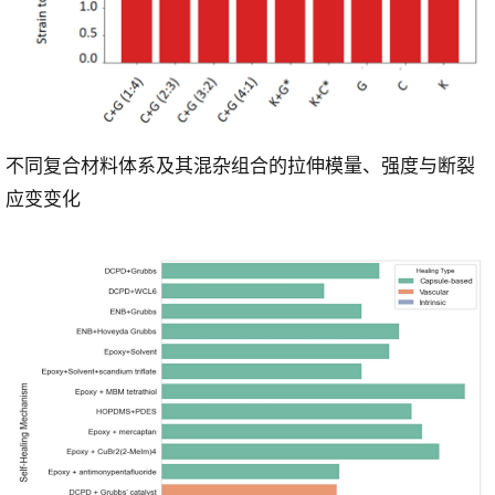
不同复合材料体系及其混杂组合的拉伸模量、强度与断裂
应变变化