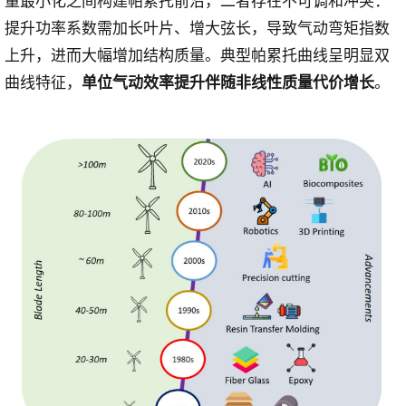
提升功率系数需加长叶片、增大弦长，导致气动弯矩指数
上升，进而大幅增加结构质量。典型帕累托曲线呈明显双
曲线特征，
。
单位气动效率提升伴随非线性质量代价增长