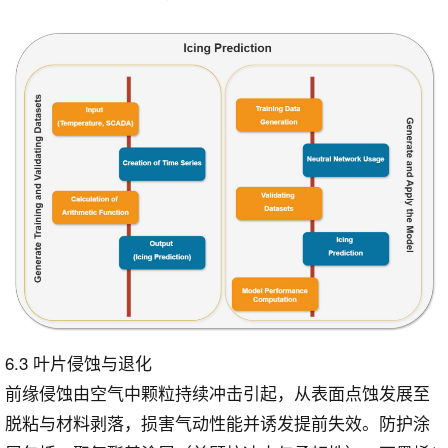
6.3 叶片侵蚀与退化
前缘侵蚀由空气中颗粒持续冲击引起，从表面点蚀发展至
脱粘与材料剥落，损害气动性能并诱发提前失效。防护涂