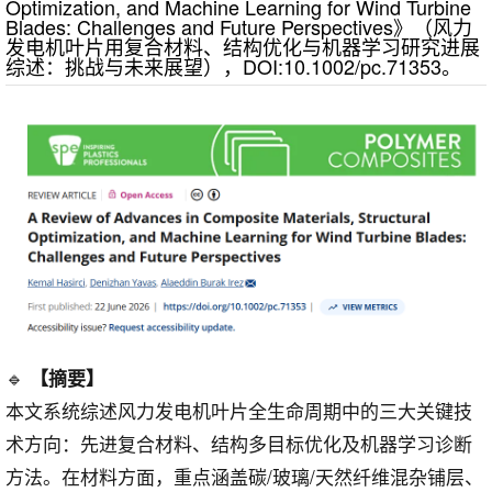
Optimization, and Machine Learning for Wind Turbine
Blades: Challenges and Future Perspectives》（风力
发电机叶片用复合材料、结构优化与机器学习研究进展
综述：挑战与未来展望），DOI:10.1002/pc.71353。
🔹
【摘要】
本文系统综述风力发电机叶片全生命周期中的三大关键技
术方向：先进复合材料、结构多目标优化及机器学习诊断
方法。在材料方面，重点涵盖碳/玻璃/天然纤维混杂铺层、