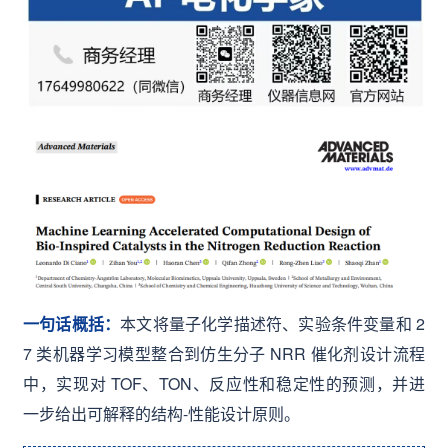
一句话概括：
本文将量子化学描述符、实验条件变量和 2
7 类机器学习模型整合到仿生分子 NRR 催化剂设计流程
中，实现对 TOF、TON、反应性和稳定性的预测，并进
一步给出可解释的结构-性能设计原则。