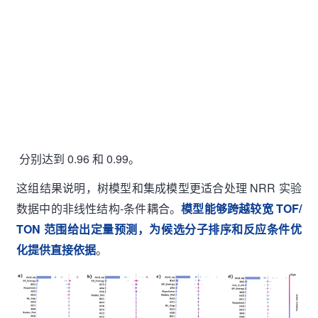
分别达到 0.96 和 0.99。
这组结果说明，树模型和集成模型更适合处理 NRR 实验
数据中的非线性结构-条件耦合。
模型能够跨越较宽 TOF/
TON 范围给出定量预测，为候选分子排序和反应条件优
化提供直接依据
。