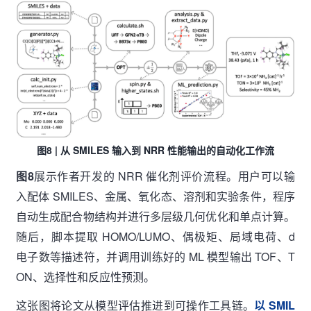
图8 | 从 SMILES 输入到 NRR 性能输出的自动化工作流
图8
展示作者开发的 NRR 催化剂评价流程。用户可以输
入配体 SMILES、金属、氧化态、溶剂和实验条件，程序
自动生成配合物结构并进行多层级几何优化和单点计算。
随后，脚本提取 HOMO/LUMO、偶极矩、局域电荷、d
电子数等描述符，并调用训练好的 ML 模型输出 TOF、T
ON、选择性和反应性预测。
这张图将论文从模型评估推进到可操作工具链。
以 SMIL