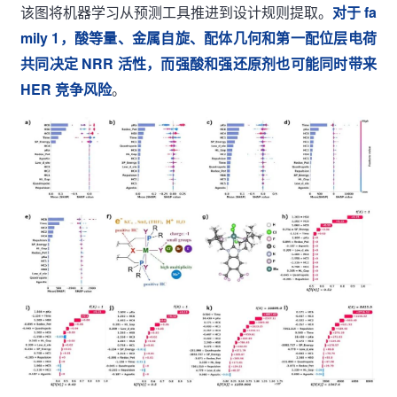
该图将机器学习从预测工具推进到设计规则提取。
对于 fa
mily 1，酸等量、金属自旋、配体几何和第一配位层电荷
共同决定 NRR 活性，而强酸和强还原剂也可能同时带来
HER 竞争风险
。