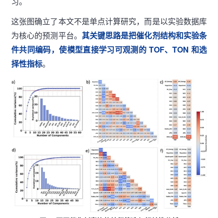
习。
这张图确立了本文不是单点计算研究，而是以实验数据库
为核心的预测平台。
其关键思路是把催化剂结构和实验条
件共同编码，使模型直接学习可观测的 TOF、TON 和选
择性指标
。