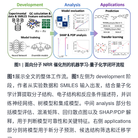
图1 | 面向分子 NRR 催化剂的机器学习-量子化学闭环流程
图1
展示全文的整体工作流。
图1
左侧为 development 阶
段，作者从实验数据和 SMILES 输入出发，结合量子化
学计算提取分子结构、电子结构和反应条件描述符，并训
练神经网络、树模型和集成模型。中间 analysis 部分包
括模型评估、混淆矩阵、回归散点图以及 SHAP/PDP 解
释，用于判断模型可靠性和关键特征。右侧 applications
部分则将模型用于新分子预测、候选结构筛选和迁移学