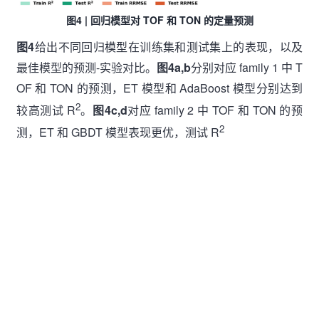
图4 | 回归模型对 TOF 和 TON 的定量预测
图4
给出不同回归模型在训练集和测试集上的表现，以及
最佳模型的预测-实验对比。
图4a,b
分别对应 family 1 中 T
OF 和 TON 的预测，ET 模型和 AdaBoost 模型分别达到
2
较高测试 R
。
图4c,d
对应 family 2 中 TOF 和 TON 的预
2
测，ET 和 GBDT 模型表现更优，测试 R