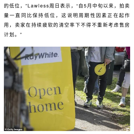
的低位，”Lawless周日表示，“自5月中旬以来，拍卖
量一直同比保持低位，这说明周期性因素正在起作
用，卖家在持续疲软的清空率下不得不重新考虑售房
计划。”