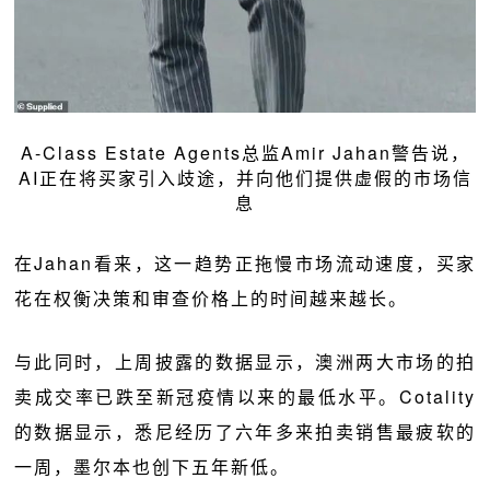
A-Class Estate Agents总监Amir Jahan警告说，
AI正在将买家引入歧途，并向他们提供虚假的市场信
息
在Jahan看来，这一趋势正拖慢市场流动速度，买家
花在权衡决策和审查价格上的时间越来越长。
与此同时，上周披露的数据显示，澳洲两大市场的拍
卖成交率已跌至新冠疫情以来的最低水平。Cotality
的数据显示，悉尼经历了六年多来拍卖销售最疲软的
一周，墨尔本也创下五年新低。