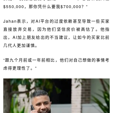
$550,000，那你凭什么要我$700,000？”
Jahan表示，对AI平台的过度依赖甚至导致一些买家
直接放弃交易，因为他们坚信房价被高估了。他指
出，AI加上朋友给出的不当建议，让如今的买家比前
几代人更加谨慎。
“跟九个月前或一年前相比，他们对自己想做的事情考
虑得更理性了。”