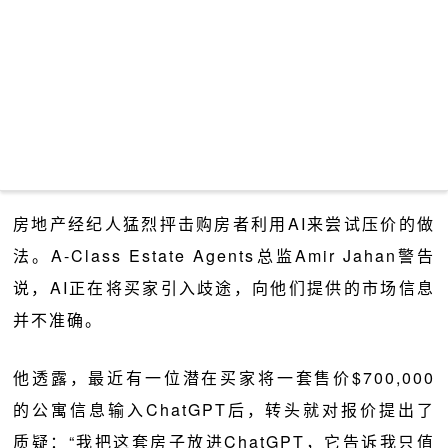
房地产经纪人猛烈抨击购房者利用AI来尝试压价的做
法。A-Class Estate Agents总监Amir Jahan警告
说，AI正在将买家引入歧途，向他们提供的市场信息
并不准确。
他透露，最近有一位潜在买家将一套售价$700,000
的公寓信息输入ChatGPT后，转头就对报价提出了
质疑：“我把这套房子放进ChatGPT，它告诉我只值