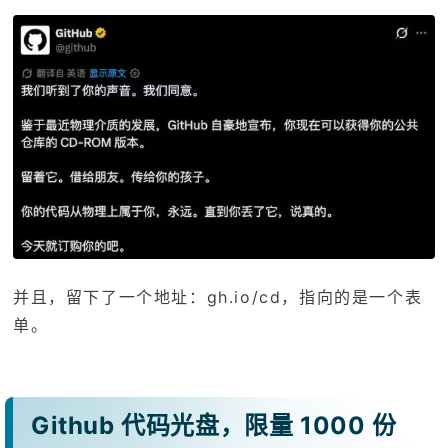
并且，留下了一个地址：gh.io/cd，指向的是一个表
单。
Github 代码光盘，限量 1000 份