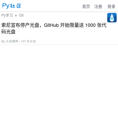
首页
注册
登录
Py学习
Git
»
索尼宣布停产光盘，GitHub 开始限量送 1000 张代
码光盘
By
小众软件
• 137 次点击