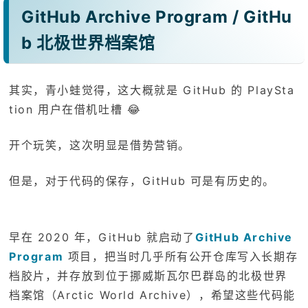
GitHub Archive Program / GitHu
b 北极世界档案馆
其实，青小蛙觉得，这大概就是 GitHub 的 PlaySta
tion 用户在借机吐槽 😂
开个玩笑，这次明显是借势营销。
但是，对于代码的保存，GitHub 可是有历史的。
早在 2020 年，GitHub 就启动了
GitHub Archive
Program
项目，把当时几乎所有公开仓库写入长期存
档胶片，并存放到位于挪威斯瓦尔巴群岛的北极世界
档案馆（Arctic World Archive），希望这些代码能