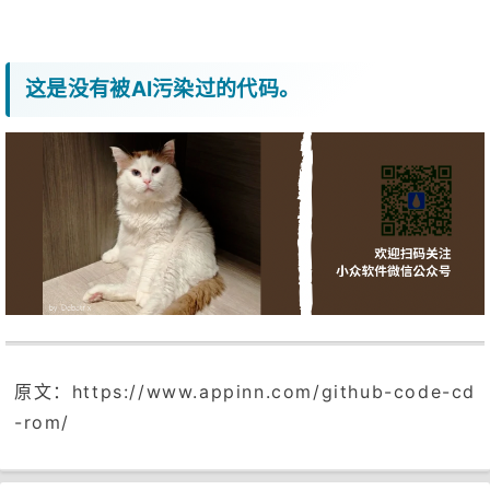
这是没有被AI污染过的代码。
原文：https://www.appinn.com/github-code-cd
-rom/