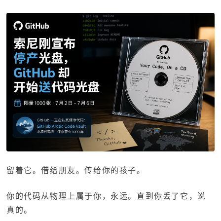
留着它。借给朋友。传给你的孩子。
你的代码从物理上属于你，永远。直到你丢了它，说
真的。