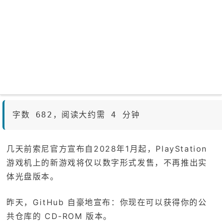
字数 682，阅读大约需 4 分钟
几天前索尼官方宣布自2028年1月起，PlayStation
游戏机上的新游戏将仅以数字形式发售，不再推出实
体光盘版本。
昨天，GitHub 自豪地宣布：你现在可以获得你的公
共仓库的 CD-ROM 版本。