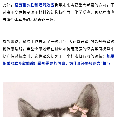
此外，
疲劳耐久性和迟滞效应
也是未来需要重点考察的方向，不
过由于变色机制源于材料的结构特性而非化学反应，预期寿命应
与弹性体本身的机械寿命一致。
总的来说，这项工作展示了一种几乎"零计算开销"的高分辨率触
觉传感路线。当整个领域都在讨论如何用更强的深度学习模型来
提升传感精度时，这篇论文提醒了一个朴素但有力的逻辑：
如果
传感器本身就能输出最终需要的信息，为什么还要绕路去"算"？