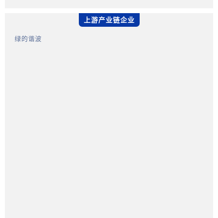
上游产业链企业
绿的谐波