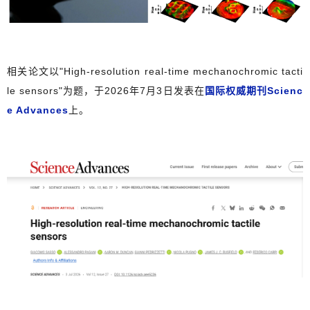
相关论文以"High-resolution real-time mechanochromic tacti
le sensors"为题，于2026年7月3日发表在
国际权威期刊Scienc
e Advances
上。