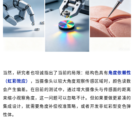
当然，研究者也坦诚指出了当前的局限：结构色具有
角度依赖性
（虹彩效应）
，当摄像头以较大角度观察传感区域时，颜色读数
会产生偏差。在目前的测试中，通过增大摄像头与传感面的距离
来缩小观察角度，这一问题可以忽略不计。但如果要做更紧凑的
集成设计，就需要角度补偿校准策略，或者开发非虹彩型变色弹
性体。