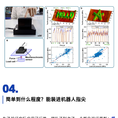
04.
简单到什么程度？能装进机器人指尖