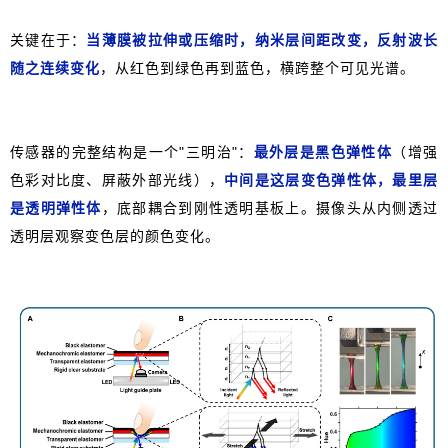
关键在于：
当薄膜被拉伸或压缩时，纳米层间距改变，反射波长
随之连续变化
，从红色到绿色再到蓝色，横跨整个可见光谱。
传感器的完整结构是一个"三明治"：
最外层是黑色弹性体
（增强
色彩对比度、屏蔽外部光线），
中间是这层变色弹性体，最里层
是透明弹性体
，底部耦合到刚性透明基板上。摄像头从内侧透过
透明层观察变色层的颜色变化。