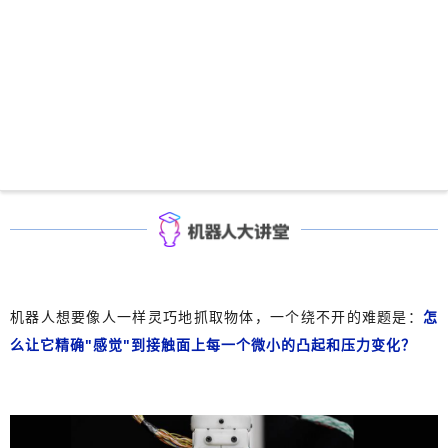
机器人想要像人一样灵巧地抓取物体，一个绕不开的难题是：
怎
么让它精确"感觉"到接触面上每一个微小的凸起和压力变化？