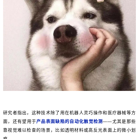
研究者指出，这种技术除了用在机器人灵巧操作和医疗器械等方
面，还有望用于
产品表面缺陷的自动化触觉检测
——尤其是那些
靠视觉难以检查的场景，比如透明材料或高反光表面上的微小划
痕。