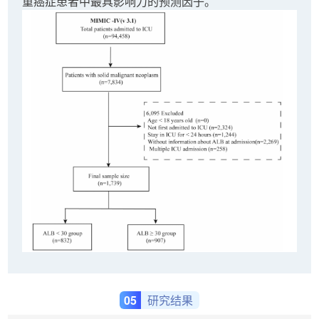
重癌症患者中最具影响力的预测因子。
05
研究结果