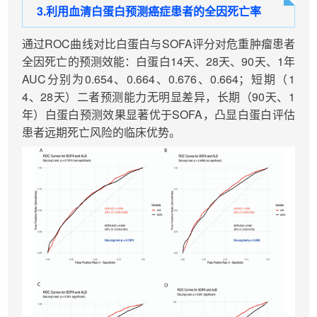
3.
利用血清白蛋白预测癌症患者的全因死亡率
通过ROC曲线对比白蛋白与SOFA评分对危重肿瘤患者
全因死亡的预测效能：白蛋白14天、28天、90天、1年
AUC分别为0.654、0.664、0.676、0.664；短期（1
4、28天）二者预测能力无明显差异，长期（90天、1
年）白蛋白预测效果显著优于SOFA，凸显白蛋白评估
患者远期死亡风险的临床优势。