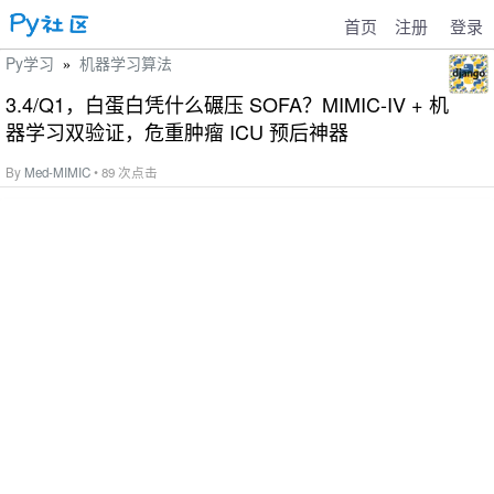
首页
注册
登录
Py学习
机器学习算法
»
3.4/Q1，白蛋白凭什么碾压 SOFA？MIMIC-IV + 机
器学习双验证，危重肿瘤 ICU 预后神器
By
Med-MIMIC
• 89 次点击