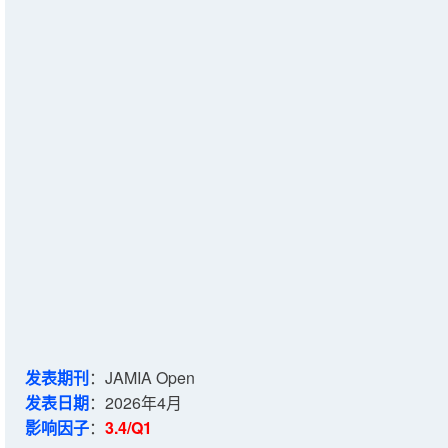
发表期刊
：JAMIA Open
发表日期
：2026年4月
影响因子
：
3.4/Q1