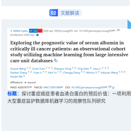
02
文献解读
标题
：
探讨重症癌症患者血清白蛋白的预后价值：一项利
大型重症监护数据库机器学习的观察性队列研究