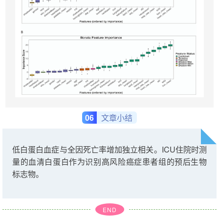
06
文章小结
低白蛋白血症与全因死亡率增加独立相关。ICU住院时测
量的血清白蛋白作为识别高风险癌症患者组的预后生物
标志物。
END