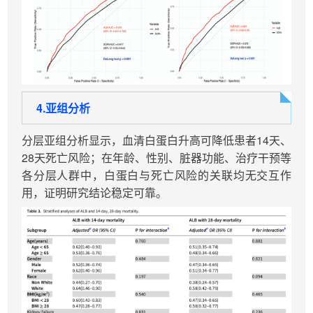
4.亚组分析
分层亚组分析显示，血清白蛋白升高可降低患者14天、
28天死亡风险；在年龄、性别、脏器功能、治疗干预等
各分层人群中，白蛋白与死亡风险的关联均无交互作
用，证明研究结论稳定可靠。