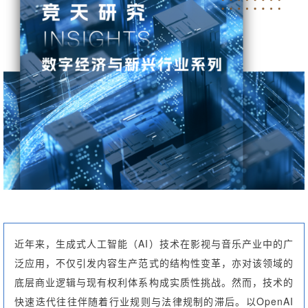
近
年来，生成式人工智能（AI）技术在影视与音乐产业中的广
泛应用，不仅引发内容生产范式的结构性变革，亦对该领域的
底层商业逻辑与现有权利体系构成实质性挑战。然而，技术的
快速迭代往往伴随着行业规则与法律规制的滞后。以OpenAI