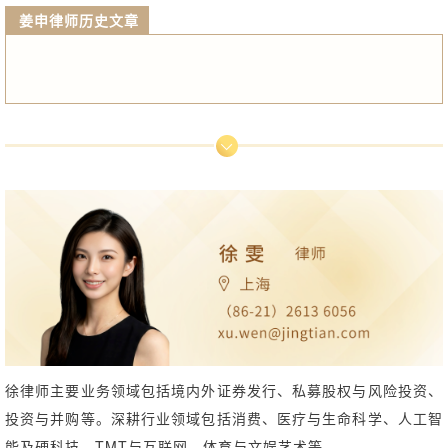
姜申律师历史文章
数字经济与新兴行业｜“拆卡直播”的监管规则与法律风险
徐律师主要业务领域包括境内外证券发行、私募股权与风险投资、
投资与并购等。深耕行业领域包括消费、医疗与生命科学、人工智
能及硬科技、TMT与互联网、体育与文娱艺术等。