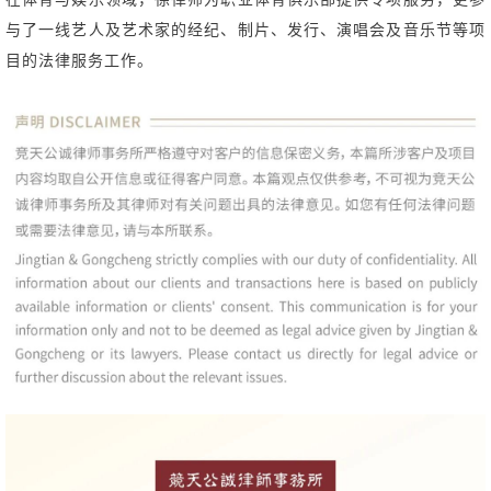
与了一线艺人及艺术家的经纪、制片、发行、演唱会及音乐节等项
目的法律服务工作。