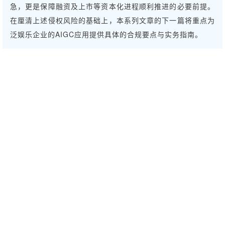
急，更是保障融资及上市等资本化进程顺利推进的必要前提。
在厘清上述侵权风险的基础上，本系列文章的下一篇将重点为
泛娱乐企业的AIGC应用提供具体的合规要点与实务指南。