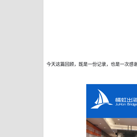
今天这篇回顾，既是一份记录，也是一次感