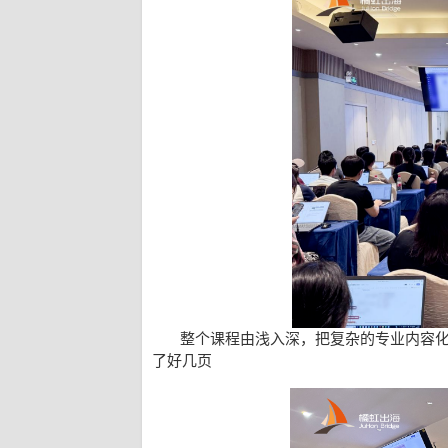
整个课程由浅入深，把复杂的专业内容
了好几页