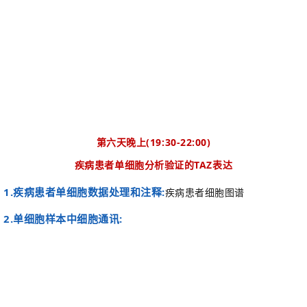
第六天晚上
(19:30-22:00)
疾病患者单细胞分析验证的
TAZ表达
1.
疾病患者单细胞数据处理和注释
:
疾
病患者细胞图谱
2.
单细胞样本中细胞通讯
: