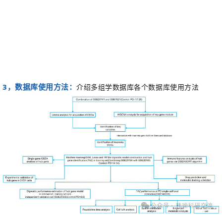
3，
数据库使用方法：
介绍多组学数据库各个数据库使用方法