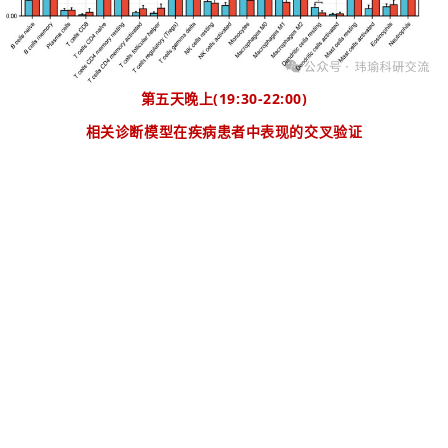
第五天晚上
(19:30-22:00)
相关诊断模型在疾病患者中表现的交叉验证