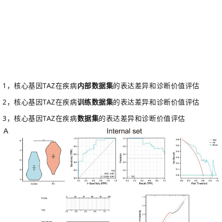
1，
核心基因
TAZ
在疾病
内部数据集
的表达差异和诊断价值评估
2，
核心基因
TAZ
在疾病
训练数据集
的表达差异和诊断价值评估
3，核心基因
TAZ
在疾病
数据集
的表达差异和诊断价值评估