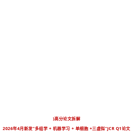
)
高分论文拆解
2026年4月新发“多组学 + 机器学习 + 单细胞 +三虚拟”JCR Q1论文