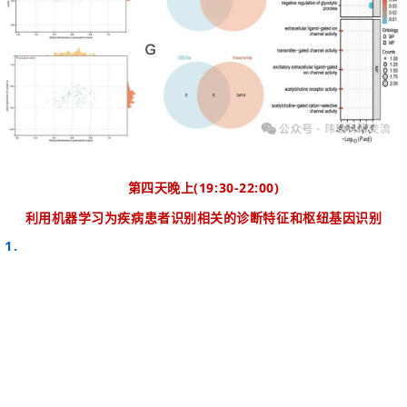
第四天晚上
(19:30-22:00)
利用机器学习为疾病患者识别相关的诊断特征和枢纽基因识别
1.