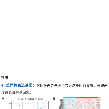
模块
4. 差异共表达基因：
挖掘
将差异基因与共表达基因取交集，获得
差
异共表达的
基因集。