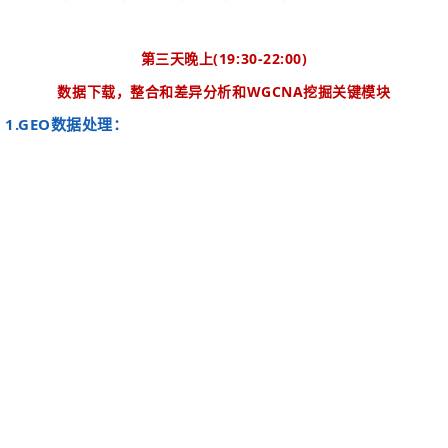
第三天晚上
(19:30-22:00)
数据下载，整合和差异分析和
WGCNA
挖掘关键模块
1.GEO
数据处理：