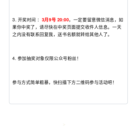
3.
开奖时间 ：
3月9号 20:00
，一定要留意微信消息，如
果你中奖了，请尽快在中奖页面提交收件人信息。一天
之内没有联系回复我，送书名额就转给其他人了。
4. 参加抽奖对象仅限公众号粉丝！
参与方式简单粗暴，快扫描下方二维码参与活动吧！
>