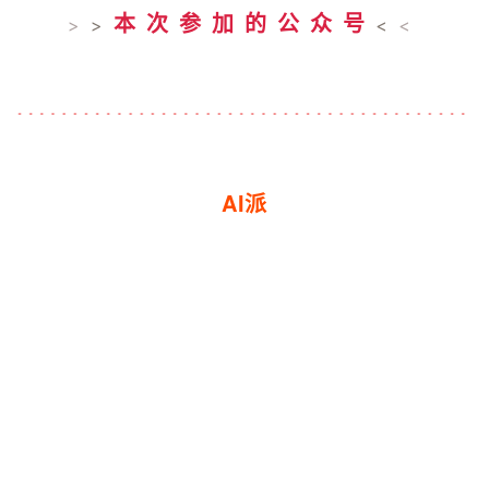
本次参加的公众号
>
>
<
<
AI派