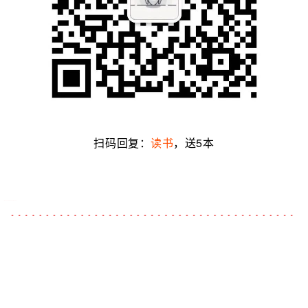
扫码回复：
读书
，送5本