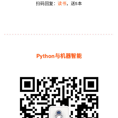
扫码回复：
读书
，送5本
Python与机器智能