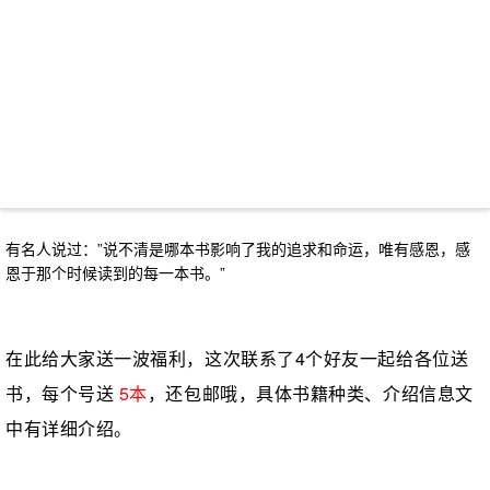
有名人说过：”说不清是哪本书影响了我的追求和命运，唯有感恩，感
恩于那个时候读到的每一本书。”
在此给大家送一波福利，这次联系了4个好友一起给各位送
书，每个号送
5本
，还包邮哦，具体书籍种类、介绍信息文
中有详细介绍。