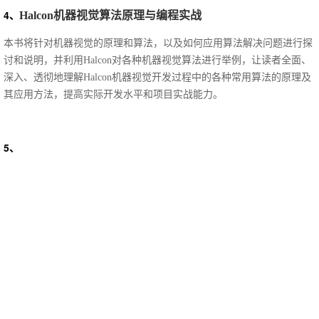
4、
Halcon
机器视觉算法原理与编程实战
本书将针对机器视觉的原理和算法，以及如何应用算法解决问题进行探
讨和说明，并利用
Halcon对各种机器视觉算法进行举例，让读者全面、
深入、透彻地理解Halcon机器视觉开发过程中的各种常用算法的原理及
其应用方法，提高实际开发水平和项目实战能力。
5、