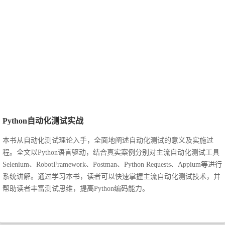
Python
自动化测试实战
本书从自动化测试理论入手，全面地阐述自动化测试的意义及实施过
程。全文以
Python语言驱动，结合真实案例分别对主流自动化测试工具
Selenium、RobotFramework、Postman、Python Requests、Appium等进行
系统讲解。
通过学习本书，读者可以快速掌握主流自动化测试技术，并
帮助读者丰富测试思维，提高Python编码能力。