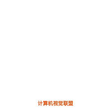
计算机视觉联盟