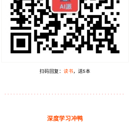
扫码回复：
读书
，送5本
深度学习冲鸭