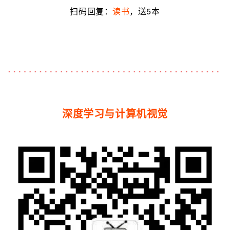
扫码回复：
读书
，送5本
深度学习与计算机视觉