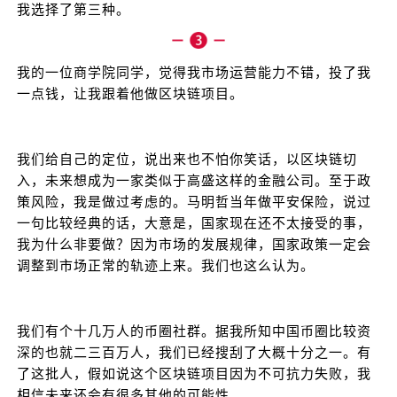
我选择了第三种。
我的一位商学院同学，觉得我市场运营能力不错，投了我
一点钱，让我跟着他做区块链项目。
我们给自己的定位，说出来也不怕你笑话，以区块链切
入，未来想成为一家类似于高盛这样的金融公司。至于政
策风险，我是做过考虑的。马明哲当年做平安保险，说过
一句比较经典的话，大意是，国家现在还不太接受的事，
我为什么非要做？因为市场的发展规律，国家政策一定会
调整到市场正常的轨迹上来。我们也这么认为。
我们有个十几万人的币圈社群。据我所知中国币圈比较资
深的也就二三百万人，我们已经搜刮了大概十分之一。有
了这批人，假如说这个区块链项目因为不可抗力失败，我
相信未来还会有很多其他的可能性。