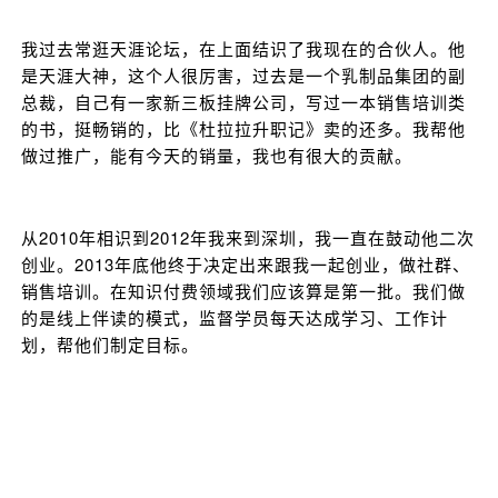
我过去常逛天涯论坛，在上面结识了我现在的合伙人。他
是天涯大神，这个人很厉害，过去是一个乳制品集团的副
总裁，自己有一家新三板挂牌公司，写过一本销售培训类
的书，挺畅销的，比《杜拉拉升职记》卖的还多。我帮他
做过推广，能有今天的销量，我也有很大的贡献。
从2010年相识到2012年我来到深圳，我一直在鼓动他二次
创业。2013年底他终于决定出来跟我一起创业，做社群、
销售培训。在知识付费领域我们应该算是第一批。我们做
的是线上伴读的模式，监督学员每天达成学习、工作计
划，帮他们制定目标。