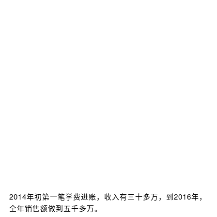
2014年初第一笔学费进账，收入有三十多万，到2016年，
全年销售额做到五千多万。