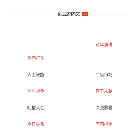
跨年演讲
美团打车
人工智能
二级市场
造车战争
霸王末路
吐槽大会
决战雾霾
今日头条
回国指南