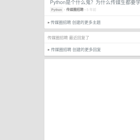
Python是个什么鬼？为什么传媒生都要
•
• 5 年前
传媒圈招聘
Python
传媒圈招聘 创建的更多主题
»
传媒圈招聘 最近回复了
传媒圈招聘 创建的更多回复
»