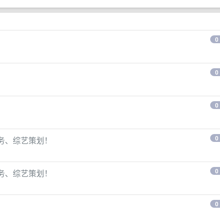
0
0
0
0
商务、综艺策划！
0
商务、综艺策划！
0
！