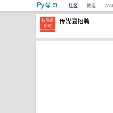
社区
教程
Wiki
传媒圈招聘