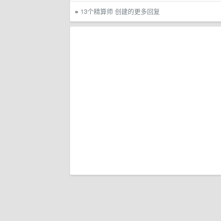
13个精算师 创建的更多回复
»