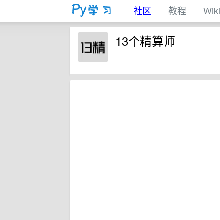
社区
教程
Wiki
13个精算师