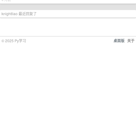
knightliao 最近回复了
© 2025 Py学习
桌面版
关于