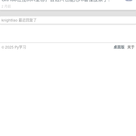
2 月前
knightliao 最近回复了
© 2025 Py学习
桌面版
关于