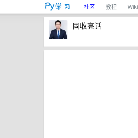
社区
教程
Wiki
固收亮话