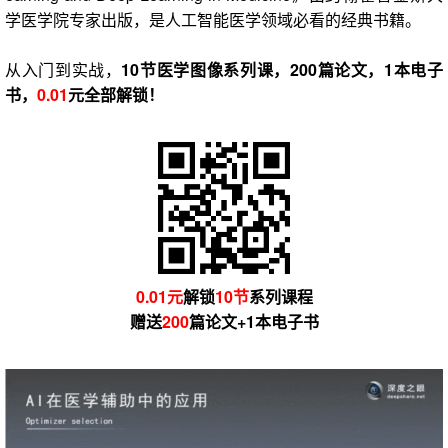
学医学院专家出版，是人工智能医学领域必看的经典书籍。
从入门到实战，
10节医学图像系列课，200篇论文，1本电子
书，
0.01
元全部解锁！
0.01元
解锁
10节
系列课程
赠送
200
篇论文+1本电子书