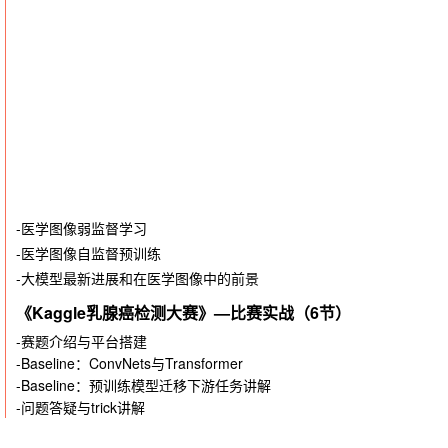
-
医学图像弱监督学习
-医学图像自监督预训练
-大模型最新进展和在医学图像中的前景
《Kaggle乳腺癌检测大赛》
—比赛实战（6节）
-赛题介绍与平台搭建
-Baseline：ConvNets与Transformer
-Baseline：预训练模型迁移下游任务讲解
-问题答疑与trick讲解