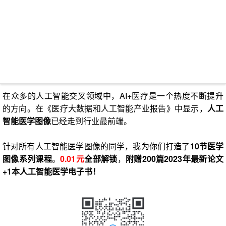
在众多的人工智能交叉领域中，AI+医疗是一个热度不断提升
的方向。在《医疗大数据和人工智能产业报告》中显示，
人工
智能医学图像
已经走到行业最前端。
针对所有人工智能医学图像的同学，我为你们打造了
10节医学
图像系列课程
。
0.01元
全部解锁
，
附赠200篇2023年最新论文
+1本人工智能医学电子书！