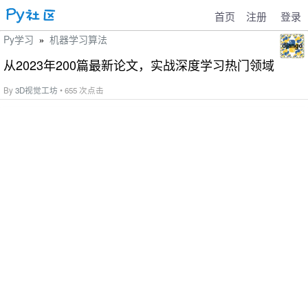
首页
注册
登录
Py学习
机器学习算法
»
从2023年200篇最新论文，实战深度学习热门领域
By
3D视觉工坊
• 655 次点击