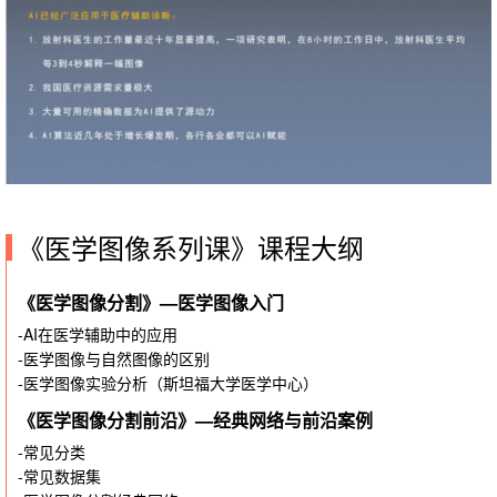
《医学图像系列课》课程大纲
《医学图像分割》—医学图像入门
-AI在医学辅助中的应用
-医学图像与自然图像的区别
-医学图像实验分析（斯坦福大学医学中心）
《医学图像分割前沿》—经典网络与前沿案例
-常见分类
-常见数据集