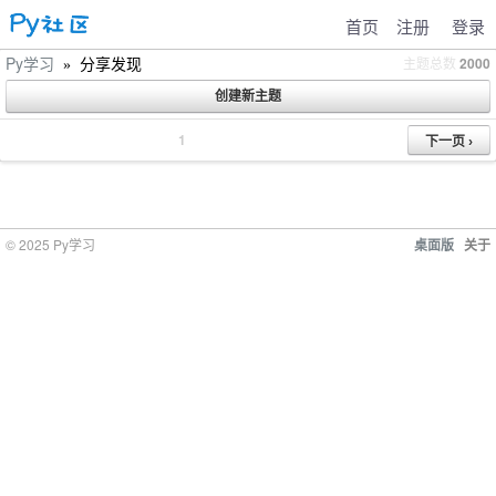
首页
注册
登录
Py学习
分享发现
主题总数
2000
»
1
© 2025 Py学习
桌面版
关于