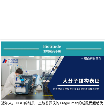
近年来，TIGIT的前景一直随着罗氏的Tiragolumab的成败而起起伏