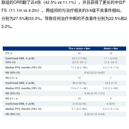
联组的ORR翻了近4倍（42.5% vs 11.1%），并且获得了更长的中位P
FS（11.1m vs 4.2m）。两组间的与治疗相关的3/4级不良事件相似，
分别为27.5%和33.3%，导致任何治疗中断的不良事件分别为22.5%和2
2.2%。