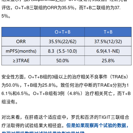
评估，O+T+B三联组的ORR为35.5％，而T+B
二联组的
为37.
5％。
安全性方面，O+T+B组的3级以上的治疗相关不良事件（TRAEs）
为
50.0％，
T+B组为
25.8％。
致任何治疗中断的TRAEs分别为1
6.1％和6.5％。
O+T+B组有3例（4.8％）治疗相关死亡，而T+B
组没有。
对比来看，在肝癌这个适应症中，罗氏和百济的TIGIT三联组合
疗法取得的试验结果大相径庭。
但是如果观察两个试验的数据，