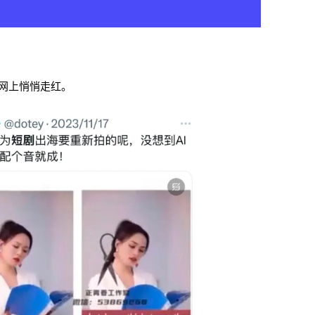
网上悄悄走红。