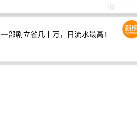
关注
：一部剧立省几十万，日流水最高1