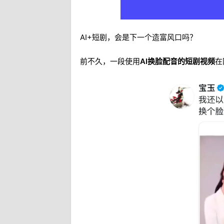
AI+短剧，会是下一个造富风口吗？
前不久，一段使用
AI换脸配音的短剧视频
在