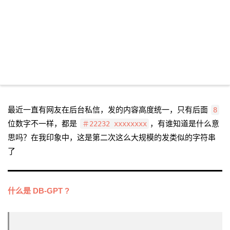
最近一直有网友在后台私信，发的内容高度统一，只有后面
8
位数字不一样，都是
，有谁知道是什么意
＃22232 xxxxxxxx
思吗？在我印象中，这是第二次这么大规模的发类似的字符串
了
什么是 DB-GPT ?