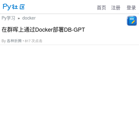
首页
注册
登录
Py学习
docker
»
在群晖上通过Docker部署DB-GPT
By
各种折腾
• 817 次点击