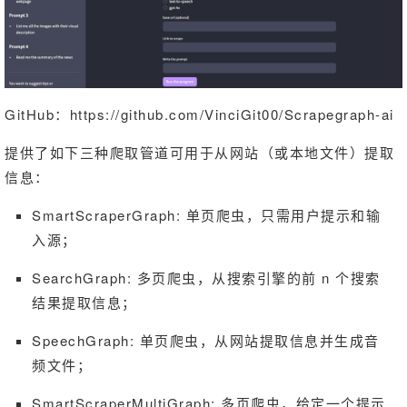
GitHub：
https://github.com/VinciGit00/Scrapegraph-ai
提供了如下三种爬取管道可用于从网站（或本地文件）提取
信息：
SmartScraperGraph: 单页爬虫，只需用户提示和输
入源；
SearchGraph: 多页爬虫，从搜索引擎的前 n 个搜索
结果提取信息；
SpeechGraph: 单页爬虫，从网站提取信息并生成音
频文件；
SmartScraperMultiGraph: 多页爬虫，给定一个提示