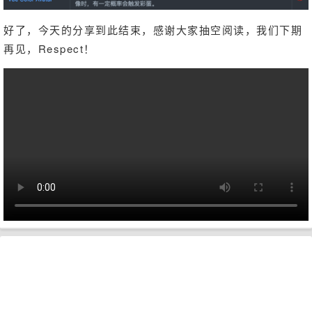
好了，今天的分享到此结束，感谢大家抽空阅读，我们下期
再见，Respect！