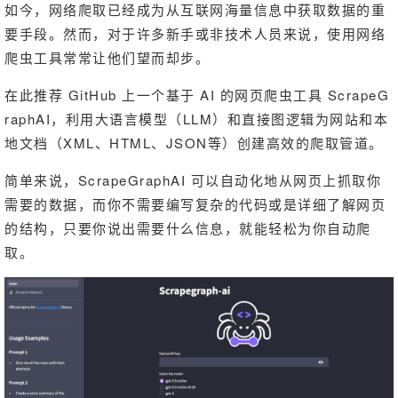
如今，网络爬取已经成为从互联网海量信息中获取数据的重
要手段。然而，对于许多新手或非技术人员来说，使用网络
爬虫工具常常让他们望而却步。
在此推荐 GitHub 上一个基于 AI 的网页爬虫工具 ScrapeG
raphAI，利用大语言模型（LLM）和直接图逻辑为网站和本
地文档（XML、HTML、JSON等）创建高效的爬取管道。
简单来说，ScrapeGraphAI 可以自动化地从网页上抓取你
需要的数据，而你不需要编写复杂的代码或是详细了解网页
的结构，只要你说出需要什么信息，就能轻松为你自动爬
取。