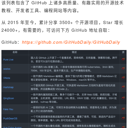
该列表包含了 GitHub 上诸多高质量、有趣实用的开源技术
教程、开发者工具、编程网站等内容。
从 2015 年至今，累计分享 3500+ 个开源项目，Star 增长 
24000+，有需要的，可访问下方 GitHub 地址自取：
GitHub：
https://github.com/GitHubDaily/GitHubDaily